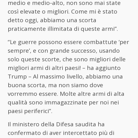
medio e medio-alto, non sono mai state
così elevate o migliori. Come mi è stato
detto oggi, abbiamo una scorta
praticamente illimitata di queste armi”.
“Le guerre possono essere combattute ‘per
sempre’, e con grande successo, usando
solo queste scorte, che sono migliori delle
migliori armi di altri paesi! – ha aggiunto
Trump – Al massimo livello, abbiamo una
buona scorta, ma non siamo dove
vorremmo essere. Molte altre armi di alta
qualità sono immagazzinate per noi nei
paesi periferici”.
Il ministero della Difesa saudita ha
confermato di aver intercettato più di