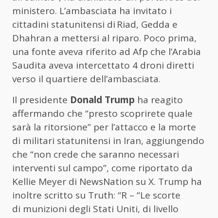
ministero. L’ambasciata ha invitato i
cittadini statunitensi di Riad, Gedda e
Dhahran a mettersi al riparo. Poco prima,
una fonte aveva riferito ad Afp che l’Arabia
Saudita aveva intercettato 4 droni diretti
verso il quartiere dell’ambasciata.
Il presidente
Donald Trump
ha reagito
affermando che “presto scoprirete quale
sarà la ritorsione” per l’attacco e la morte
di militari statunitensi in Iran, aggiungendo
che “non crede che saranno necessari
interventi sul campo”, come riportato da
Kellie Meyer di NewsNation su X. Trump ha
inoltre scritto su Truth: “R – “Le scorte
di
munizioni
degli Stati Uniti, di livello