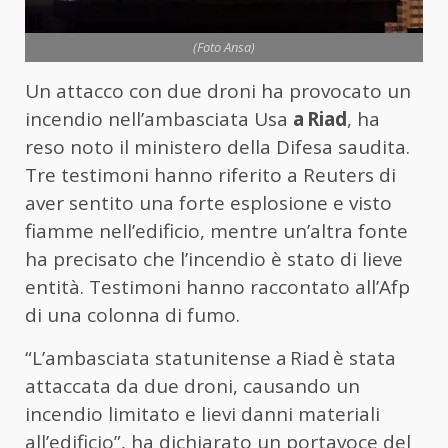
(Foto Ansa)
Un attacco con due droni ha provocato un
incendio nell’ambasciata Usa
a Riad
, ha
reso noto il ministero della Difesa saudita.
Tre testimoni hanno riferito a Reuters di
aver sentito una forte esplosione e visto
fiamme nell’edificio, mentre un’altra fonte
ha precisato che l’incendio è stato di lieve
entità. Testimoni hanno raccontato all’Afp
di una colonna di fumo.
“L’ambasciata statunitense a Riad è stata
attaccata da due droni, causando un
incendio limitato e lievi danni materiali
all’edificio”, ha dichiarato un portavoce del