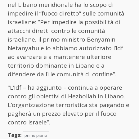
nel
Libano
meridionale ha lo scopo di
impedire il “fuoco diretto” sulle comunità
israeliane: “Per impedire la possibilità di
attacchi diretti contro le comunità
israeliane, il primo ministro Benyamin
Netanyahu e io abbiamo autorizzato l’Idf
ad avanzare e a mantenere ulteriore
territorio dominante in
Libano
e a
difendere da lì le comunità di confine”.
“L’Idf – ha aggiunto – continua a operare
contro gli obiettivi di Hezbollah in
Libano
.
L’organizzazione terroristica sta pagando e
pagherà un prezzo elevato per il fuoco
contro Israele”.
Tags:
primo piano