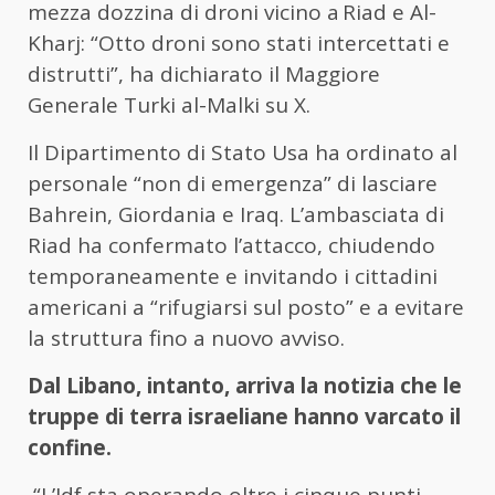
mezza dozzina di droni vicino a Riad e Al-
Kharj: “Otto droni sono stati intercettati e
distrutti”, ha dichiarato il Maggiore
Generale Turki al-Malki su X.
Il Dipartimento di Stato Usa ha ordinato al
personale “non di emergenza” di lasciare
Bahrein, Giordania e Iraq. L’ambasciata di
Riad ha confermato l’attacco, chiudendo
temporaneamente e invitando i cittadini
americani a “rifugiarsi sul posto” e a evitare
la struttura fino a nuovo avviso.
Dal Libano, intanto, arriva la notizia che le
truppe di terra israeliane hanno varcato il
confine.