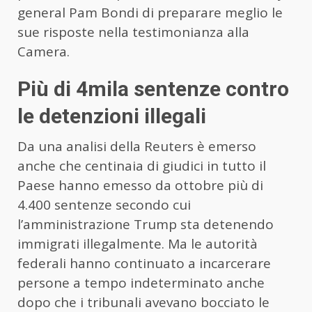
general Pam Bondi di preparare meglio le
sue risposte nella testimonianza alla
Camera.
Più di 4mila sentenze contro
le detenzioni illegali
Da una analisi della Reuters è emerso
anche che centinaia di giudici in tutto il
Paese hanno emesso da ottobre più di
4.400 sentenze secondo cui
l’amministrazione Trump sta detenendo
immigrati illegalmente. Ma le autorità
federali hanno continuato a incarcerare
persone a tempo indeterminato anche
dopo che i tribunali avevano bocciato le