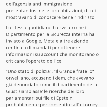
dell’agenzia anti immigrazione
presentandosi nelle loro abitazioni, di cui
mostravano di conoscere bene l’indirizzo.
Lo stesso quotidiano ha svelato che il
Dipartimento per la Sicurezza interna ha
inviato a Google, Meta e altre aziende
centinaia di mandati per ottenere
informazioni su account che monitorano o
criticano l’operato dell’Ice.
“Uno stato di polizia”, “Il Grande fratello”
orwelliano, accusano i dem, che avevano
già denunciato come il dipartimento della
Giustizia ‘spiasse’ le ricerche dei loro
parlamentari sui file di Epstein,
probabilmente per consentire all’attorney