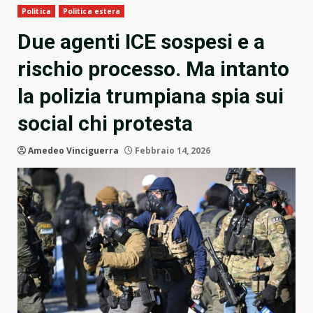
Politica
Politica estera
Due agenti ICE sospesi e a
rischio processo. Ma intanto
la polizia trumpiana spia sui
social chi protesta
Amedeo Vinciguerra
Febbraio 14, 2026