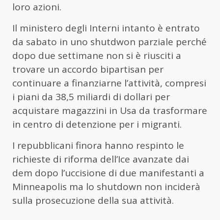
loro azioni.
Il ministero degli Interni intanto è entrato
da sabato in uno shutdwon parziale perché
dopo due settimane non si è riusciti a
trovare un accordo bipartisan per
continuare a finanziarne l’attività, compresi
i piani da 38,5 miliardi di dollari per
acquistare magazzini in Usa da trasformare
in centro di detenzione per i migranti.
I repubblicani finora hanno respinto le
richieste di riforma dell’Ice avanzate dai
dem dopo l’uccisione di due manifestanti a
Minneapolis ma lo shutdown non inciderà
sulla prosecuzione della sua attività.