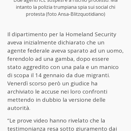
intanto la polizia trumpiana spia sui social chi
protesta (foto Ansa-Blitzquotidiano)
Il dipartimento per la Homeland Security
aveva inizialmente dichiarato che un
agente federale aveva sparato ad un uomo,
ferendolo ad una gamba, dopo essere
stato aggredito con una pala e un manico
di scopa il 14 gennaio da due migranti.
Venerdì scorso però un giudice ha
archiviato le accuse nei loro confronti
mettendo in dubbio la versione delle
autorità.
“Le prove video hanno rivelato che la
testimonianza resa sotto giuramento dai