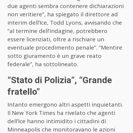
due agenti sembra contenere dichiarazioni
non veritiere”, ha spiegato il direttore ad
interim dell’Ice, Todd Lyons, avvisando che
“al termine dell’indagine, potrebbero
essere licenziati, oltre a rischiare un
eventuale procedimento penale”. “Mentire
sotto giuramento è un grave reato
federale”, ha sottolineato.
“Stato di Polizia”, “Grande
fratello”
Intanto emergono altri aspetti inquietanti.
Il New York Times ha rivelato che agenti
dell’Ice hanno intimidito i cittadini di
Minneapolis che monitoravano le azioni