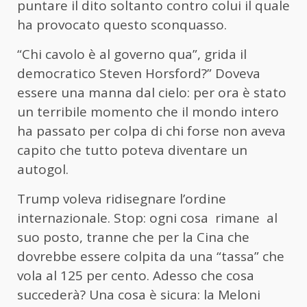
puntare il dito soltanto contro colui il quale
ha provocato questo sconquasso.
“Chi cavolo è al governo qua”, grida il
democratico Steven Horsford?” Doveva
essere una manna dal cielo: per ora è stato
un terribile momento che il mondo intero
ha passato per colpa di chi forse non aveva
capito che tutto poteva diventare un
autogol.
Trump voleva ridisegnare l’ordine
internazionale. Stop: ogni cosa rimane al
suo posto, tranne che per la Cina che
dovrebbe essere colpita da una “tassa” che
vola al 125 per cento. Adesso che cosa
succederà? Una cosa è sicura: la Meloni