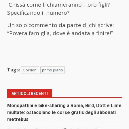
Chissà come li chiameranno i loro figli?
Specificando il numero?
Un solo commento da parte di chi scrive:
“Povera famiglia, dove è andata a finire!”
Tags:
Opinioni
primo piano
ARTICOLI RECENTI
Monopattini e bike-sharing a Roma, Bird, Dott e Lime
multate: ostacolano le corse gratis degli abbonati
metrebus