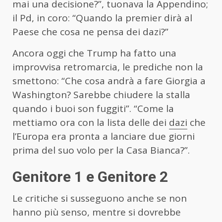
mai una decisione?”, tuonava la Appendino;
il Pd, in coro: “Quando la premier dirà al
Paese che cosa ne pensa dei dazi?”
Ancora oggi che Trump ha fatto una
improvvisa retromarcia, le prediche non la
smettono: “Che cosa andrà a fare Giorgia a
Washington? Sarebbe chiudere la stalla
quando i buoi son fuggiti”. “Come la
mettiamo ora con la lista delle dei
dazi
che
l’Europa era pronta a lanciare due giorni
prima del suo volo per la Casa Bianca?”.
Genitore 1 e Genitore 2
Le critiche si susseguono anche se non
hanno più senso, mentre si dovrebbe