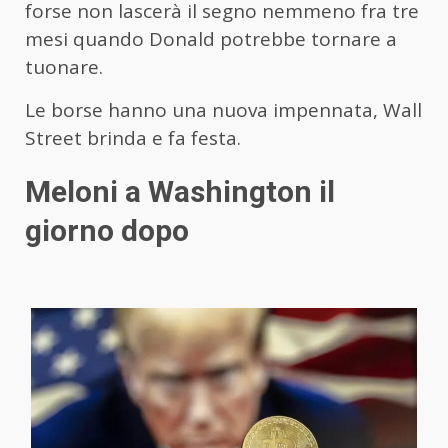
forse non lascerà il segno nemmeno fra tre
mesi quando Donald potrebbe tornare a
tuonare.
Le borse hanno una nuova impennata, Wall
Street brinda e fa festa.
Meloni a Washington il
giorno dopo