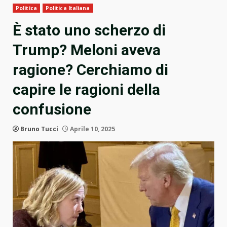
Politica
Politica Italiana
È stato uno scherzo di
Trump? Meloni aveva
ragione? Cerchiamo di
capire le ragioni della
confusione
Bruno Tucci
Aprile 10, 2025