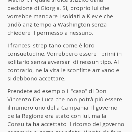
decisione di Giorgia. Si, proprio lui che
vorrebbe mandare i soldati a Kiev e che
andò anzitempo a Washington senza
chiedere il permesso a nessuno.
I francesi strepitano come è loro
consuetudine. Vorrebbero essere i primi in
solitario senza avversari di nessun tipo. Al
contrario, nella vita le sconfitte arrivano e
si debbono accettare.
Prendete ad esempio il “caso” di Don
Vincenzo De Luca che non potrà più essere
il numero uno della Campania. Il governo
della Regione era stato con lui, ma la
Consulta ha accettato il ricorso del governo