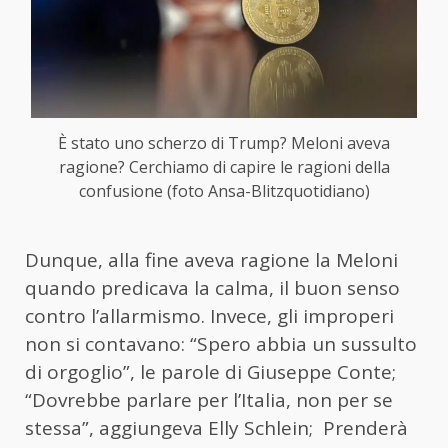
È stato uno scherzo di Trump? Meloni aveva
ragione? Cerchiamo di capire le ragioni della
confusione (foto Ansa-Blitzquotidiano)
Dunque, alla fine aveva ragione la Meloni
quando predicava la calma, il buon senso
contro l’allarmismo. Invece, gli improperi
non si contavano: “Spero abbia un sussulto
di orgoglio”, le parole di Giuseppe Conte;
“Dovrebbe parlare per l’Italia, non per se
stessa”, aggiungeva Elly Schlein; Prenderà