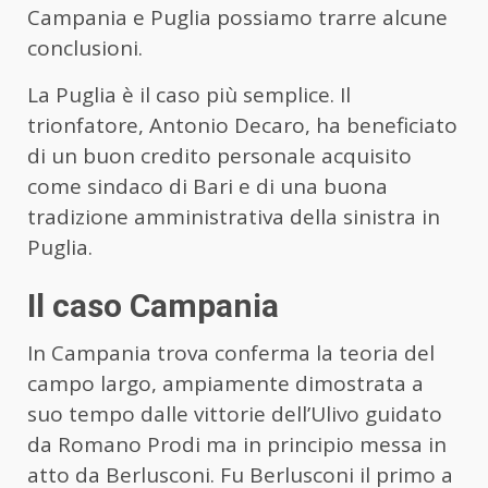
Campania e Puglia possiamo trarre alcune
conclusioni.
La Puglia è il caso più semplice. Il
trionfatore, Antonio Decaro, ha beneficiato
di un buon credito personale acquisito
come sindaco di Bari e di una buona
tradizione amministrativa della sinistra in
Puglia.
Il caso Campania
In Campania trova conferma la teoria del
campo largo, ampiamente dimostrata a
suo tempo dalle vittorie dell’Ulivo guidato
da Romano Prodi ma in principio messa in
atto da Berlusconi. Fu Berlusconi il primo a