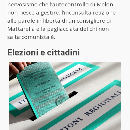
nervosismo che l’autocontrollo di Meloni
non riesce a gestire: l’inconsulta reazione
alle parole in libertà di un consigliere di
Mattarella e la pagliacciata del chi non
salta comunista è.
Elezioni e cittadini