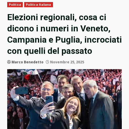
Politica
Politica Italiana
Elezioni regionali, cosa ci
dicono i numeri in Veneto,
Campania e Puglia, incrociati
con quelli del passato
Marco Benedetto
Novembre 25, 2025