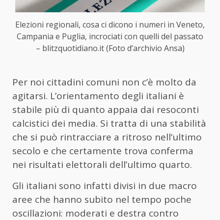
Elezioni regionali, cosa ci dicono i numeri in Veneto,
Campania e Puglia, incrociati con quelli del passato
– blitzquotidiano.it (Foto d’archivio Ansa)
Per noi cittadini comuni non c’è molto da
agitarsi. L’orientamento degli italiani è
stabile più di quanto appaia dai resoconti
calcistici dei media. Si tratta di una stabilità
che si può rintracciare a ritroso nell’ultimo
secolo e che certamente trova conferma
nei risultati elettorali dell’ultimo quarto.
Gli italiani sono infatti divisi in due macro
aree che hanno subito nel tempo poche
oscillazioni: moderati e destra contro