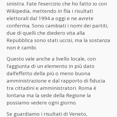
sinistra. Fate l’esercizio che ho fatto io con
Wikipedia, mettendo in fila i risultati
elettorali dal 1994 a oggi e ne avrete
conferma. Sono cambiati i nomi dei partiti,
due di quelli che diedero vita alla
Repubblica sono stati uccisi, ma la sostanza
non è cambi.
Questo vale anche a livello locale, con
l’aggiunta di un elemento in più dato
dall’effetto della più o meno buona
amministrazione e dal rapporto di fiducia
tra cittadini e amministratori. Roma è
lontana ma la sede della Regione la
possiamo vedere ogni giorno.
Se guardiamo i risultati di Veneto,