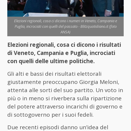
Elezioni regionali, cosa ci dicono i numeri in Veneto, Campania e
Puglia, incrociati con quelli del passato - Blitzquotidiano.it (foto
ANSA)
Elezioni regionali, cosa ci dicono i risultati
di Veneto, Campania e Puglia, incrociati
con quelli delle ultime politiche.
Gli alti e bassi dei risultati elettorali
giustamente preoccupano Giorgia Meloni,
attenta alle sorti del suo partito. Un voto in
più o in meno si riverbera sulla ripartizione
del potere attraverso incarichi di governo e
di sottogoverno per i suoi fedeli.
Due recenti episodi danno un’idea del