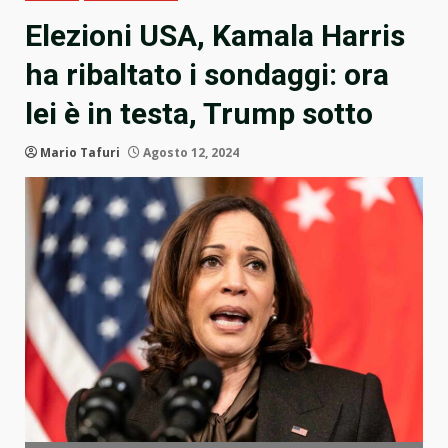
Elezioni USA, Kamala Harris
ha ribaltato i sondaggi: ora
lei è in testa, Trump sotto
Mario Tafuri
Agosto 12, 2024