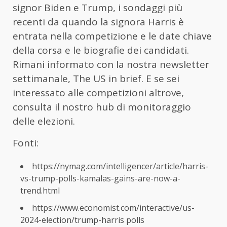
signor Biden e Trump, i sondaggi più
recenti da quando la signora Harris è
entrata nella competizione e le date chiave
della corsa e le biografie dei candidati.
Rimani informato con la nostra newsletter
settimanale, The US in brief. E se sei
interessato alle competizioni altrove,
consulta il nostro hub di monitoraggio
delle elezioni.
Fonti:
https://nymag.com/intelligencer/article/harris-
vs-trump-polls-kamalas-gains-are-now-a-
trend.html
https://www.economist.com/interactive/us-
2024-election/trump-harris polls