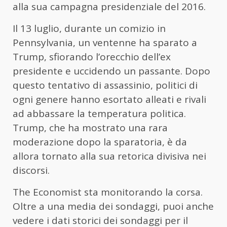
alla sua campagna presidenziale del 2016.
Il 13 luglio, durante un comizio in
Pennsylvania, un ventenne ha sparato a
Trump, sfiorando l’orecchio dell’ex
presidente e uccidendo un passante. Dopo
questo tentativo di assassinio, politici di
ogni genere hanno esortato alleati e rivali
ad abbassare la temperatura politica.
Trump, che ha mostrato una rara
moderazione dopo la sparatoria, è da
allora tornato alla sua retorica divisiva nei
discorsi.
The Economist sta monitorando la corsa.
Oltre a una media dei sondaggi, puoi anche
vedere i dati storici dei sondaggi per il