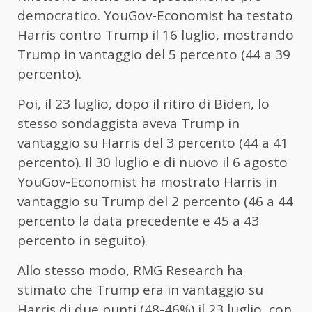
democratico. YouGov-Economist ha testato
Harris contro Trump il 16 luglio, mostrando
Trump in vantaggio del 5 percento (44 a 39
percento).
Poi, il 23 luglio, dopo il ritiro di Biden, lo
stesso sondaggista aveva Trump in
vantaggio su Harris del 3 percento (44 a 41
percento). Il 30 luglio e di nuovo il 6 agosto
YouGov-Economist ha mostrato Harris in
vantaggio su Trump del 2 percento (46 a 44
percento la data precedente e 45 a 43
percento in seguito).
Allo stesso modo, RMG Research ha
stimato che Trump era in vantaggio su
Harris di due punti (48-46%) il 23 luglio, con