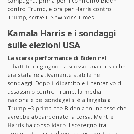
campagna, prima per il confronto Biden
contro Trump, e ora per Harris contro
Trump, scrive il New York Times.
Kamala Harris e i sondaggi
sulle elezioni USA
La scarsa performance di Biden
nel
dibattito di giugno ha scosso una corsa che
era stata relativamente stabile nei
sondaggi. Dopo il dibattito e il tentativo di
assassinio contro Trump, la media
nazionale dei sondaggi si è allargata a
Trump +3 prima che Biden annunciasse che
avrebbe abbandonato la corsa. Mentre
Harris ha consolidato il sostegno tra i
democratici, i sondaggi hanno mostrato