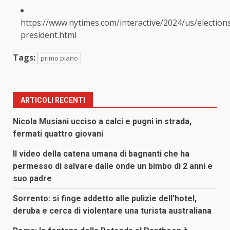
https://www.nytimes.com/interactive/2024/us/elections
president.html
Tags:
primo piano
ARTICOLI RECENTI
Nicola Musiani ucciso a calci e pugni in strada,
fermati quattro giovani
Il video della catena umana di bagnanti che ha
permesso di salvare dalle onde un bimbo di 2 anni e
suo padre
Sorrento: si finge addetto alle pulizie dell’hotel,
deruba e cerca di violentare una turista australiana