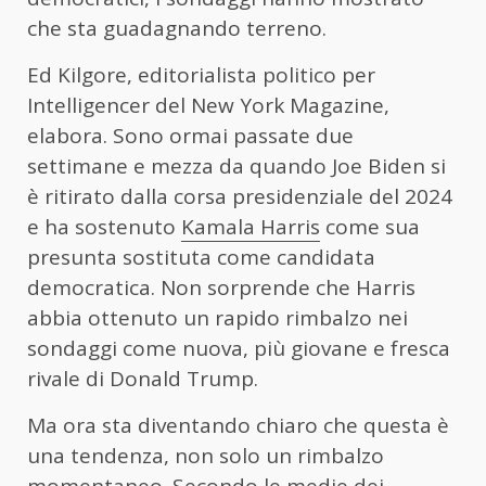
che sta guadagnando terreno.
Ed Kilgore, editorialista politico per
Intelligencer del New York Magazine,
elabora. Sono ormai passate due
settimane e mezza da quando Joe Biden si
è ritirato dalla corsa presidenziale del 2024
e ha sostenuto
Kamala Harris
come sua
presunta sostituta come candidata
democratica. Non sorprende che Harris
abbia ottenuto un rapido rimbalzo nei
sondaggi come nuova, più giovane e fresca
rivale di Donald Trump.
Ma ora sta diventando chiaro che questa è
una tendenza, non solo un rimbalzo