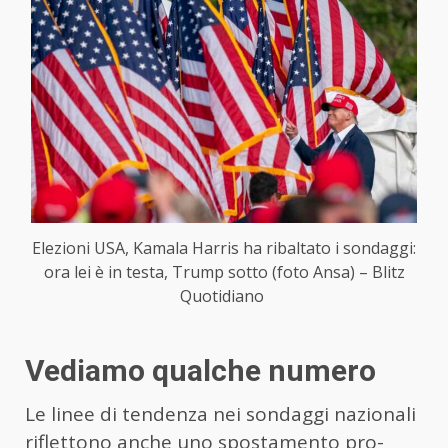
Elezioni USA, Kamala Harris ha ribaltato i sondaggi:
ora lei è in testa, Trump sotto (foto Ansa) – Blitz
Quotidiano
Vediamo qualche numero
Le linee di tendenza nei sondaggi nazionali
riflettono anche uno spostamento pro-