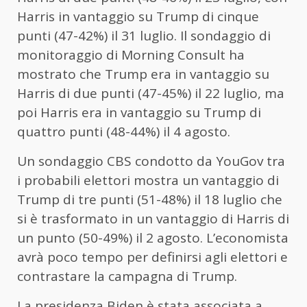
Harris in vantaggio su Trump di cinque
punti (47-42%) il 31 luglio. Il sondaggio di
monitoraggio di Morning Consult ha
mostrato che Trump era in vantaggio su
Harris di due punti (47-45%) il 22 luglio, ma
poi Harris era in vantaggio su Trump di
quattro punti (48-44%) il 4 agosto.
Un sondaggio CBS condotto da YouGov tra
i probabili elettori mostra un vantaggio di
Trump di tre punti (51-48%) il 18 luglio che
si è trasformato in un vantaggio di Harris di
un punto (50-49%) il 2 agosto. L’economista
avrà poco tempo per definirsi agli elettori e
contrastare la campagna di Trump.
La presidenza Biden è stata associata a