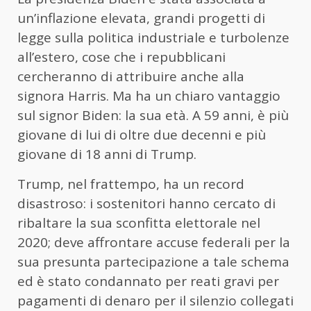
un’inflazione elevata, grandi progetti di
legge sulla politica industriale e turbolenze
all’estero, cose che i repubblicani
cercheranno di attribuire anche alla
signora Harris. Ma ha un chiaro vantaggio
sul signor Biden: la sua età. A 59 anni, è più
giovane di lui di oltre due decenni e più
giovane di 18 anni di Trump.
Trump, nel frattempo, ha un record
disastroso: i sostenitori hanno cercato di
ribaltare la sua sconfitta elettorale nel
2020; deve affrontare accuse federali per la
sua presunta partecipazione a tale schema
ed è stato condannato per reati gravi per
pagamenti di denaro per il silenzio collegati