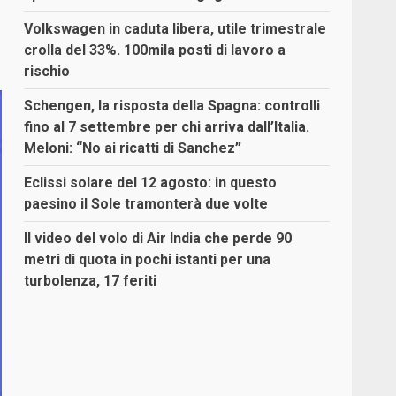
Volkswagen in caduta libera, utile trimestrale
crolla del 33%. 100mila posti di lavoro a
rischio
Schengen, la risposta della Spagna: controlli
fino al 7 settembre per chi arriva dall’Italia.
Meloni: “No ai ricatti di Sanchez”
Eclissi solare del 12 agosto: in questo
paesino il Sole tramonterà due volte
Il video del volo di Air India che perde 90
metri di quota in pochi istanti per una
turbolenza, 17 feriti