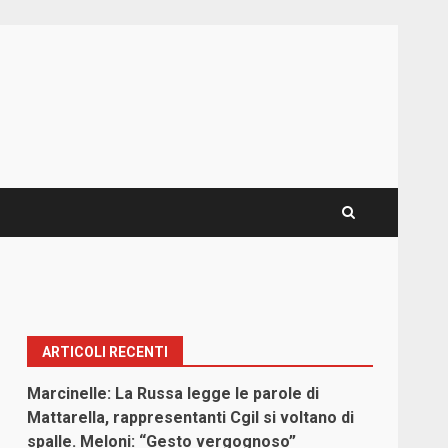
ARTICOLI RECENTI
Marcinelle: La Russa legge le parole di
Mattarella, rappresentanti Cgil si voltano di
spalle. Meloni: “Gesto vergognoso”