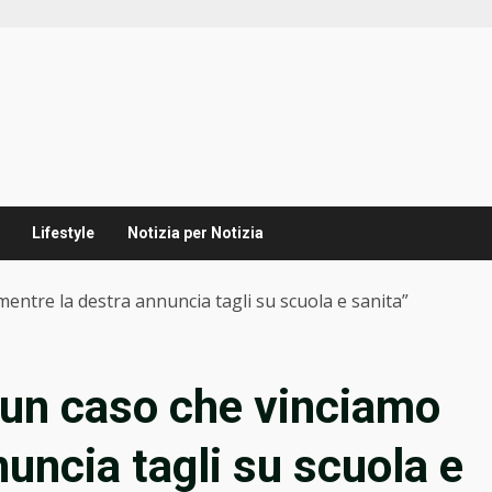
Lifestyle
Notizia per Notizia
mentre la destra annuncia tagli su scuola e sanita”
è un caso che vinciamo
uncia tagli su scuola e