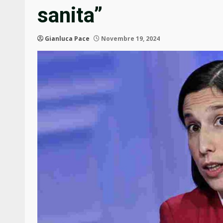
sanita”
Gianluca Pace
Novembre 19, 2024