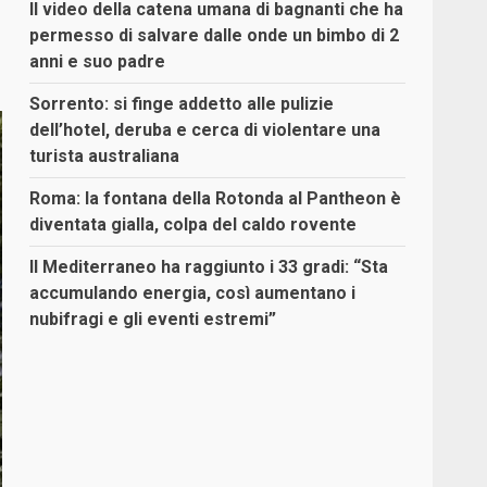
Il video della catena umana di bagnanti che ha
permesso di salvare dalle onde un bimbo di 2
anni e suo padre
Sorrento: si finge addetto alle pulizie
dell’hotel, deruba e cerca di violentare una
turista australiana
Roma: la fontana della Rotonda al Pantheon è
diventata gialla, colpa del caldo rovente
Il Mediterraneo ha raggiunto i 33 gradi: “Sta
accumulando energia, così aumentano i
nubifragi e gli eventi estremi”