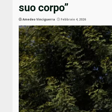
suo corpo”
Amedeo Vinciguerra
Febbraio 4, 2026