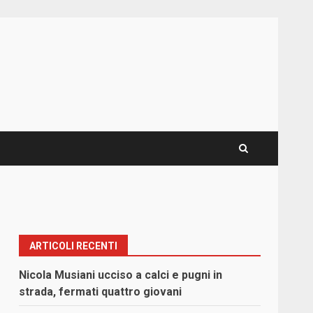
ARTICOLI RECENTI
Nicola Musiani ucciso a calci e pugni in
strada, fermati quattro giovani