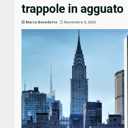
trappole in agguato
Marco Benedetto
Novembre 9, 2025