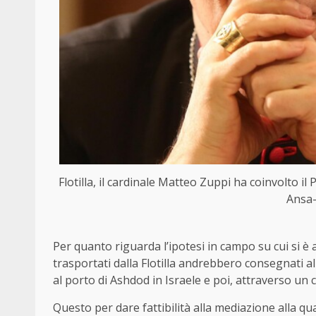
Flotilla, il cardinale Matteo Zuppi ha coinvolto il
Ansa-
Per quanto riguarda l’ipotesi in campo su cui si è a
trasportati dalla Flotilla andrebbero consegnati all
al porto di Ashdod in Israele e poi, attraverso un c
Questo per dare fattibilità alla mediazione alla qu