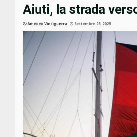
Aiuti, la strada ver
Amedeo Vinciguerra
Settembre 25, 2025