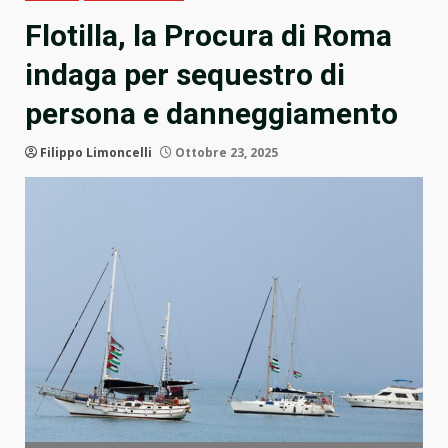
Flotilla, la Procura di Roma
indaga per sequestro di
persona e danneggiamento
Filippo Limoncelli
Ottobre 23, 2025