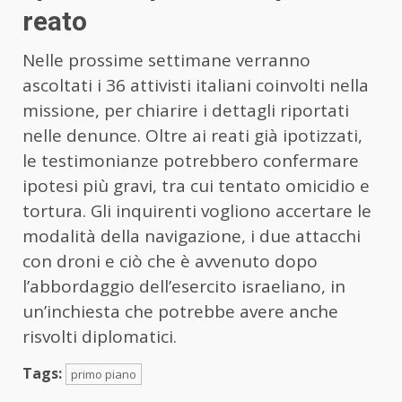
reato
Nelle prossime settimane verranno
ascoltati i 36 attivisti italiani coinvolti nella
missione, per chiarire i dettagli riportati
nelle denunce. Oltre ai reati già ipotizzati,
le testimonianze potrebbero confermare
ipotesi più gravi, tra cui tentato omicidio e
tortura. Gli inquirenti vogliono accertare le
modalità della navigazione, i due attacchi
con droni e ciò che è avvenuto dopo
l’abbordaggio dell’esercito israeliano, in
un’inchiesta che potrebbe avere anche
risvolti diplomatici.
Tags:
primo piano