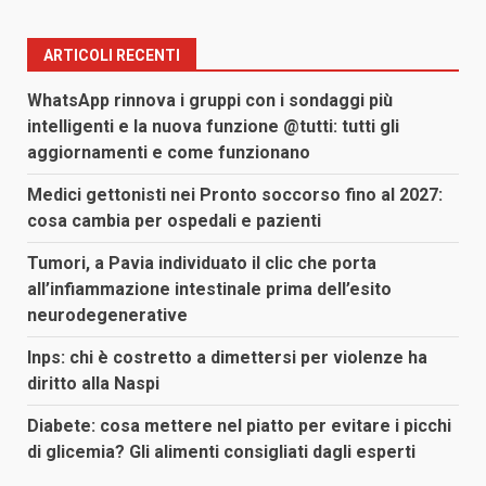
ARTICOLI RECENTI
WhatsApp rinnova i gruppi con i sondaggi più
intelligenti e la nuova funzione @tutti: tutti gli
aggiornamenti e come funzionano
Medici gettonisti nei Pronto soccorso fino al 2027:
cosa cambia per ospedali e pazienti
Tumori, a Pavia individuato il clic che porta
all’infiammazione intestinale prima dell’esito
neurodegenerative
Inps: chi è costretto a dimettersi per violenze ha
diritto alla Naspi
Diabete: cosa mettere nel piatto per evitare i picchi
di glicemia? Gli alimenti consigliati dagli esperti