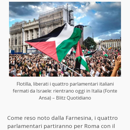
Flotilla, liberati i quattro parlamentari italiani
fermati da Israele: rientrano oggi in Italia (Fonte
Ansa) – Blitz Quotidiano
Come reso noto dalla Farnesina, i quattro
parlamentari partiranno per Roma con il