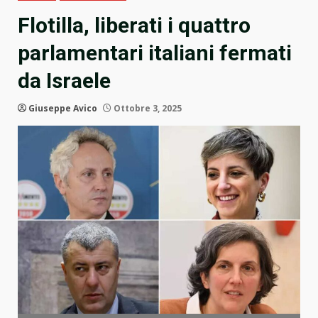
Flotilla, liberati i quattro
parlamentari italiani fermati
da Israele
Giuseppe Avico
Ottobre 3, 2025