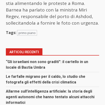
stia alimentando le proteste a Roma.
Barnea ha parlato con la ministra Miri
Regev, responsabile del porto di Ashdod,
sollecitandola a fornire le foto con urgenza.
Tags:
primo piano
ARTICOLI RECENTI
“Gli israeliani non sono graditi”: il cartello in un
locale di Bastia Umbra
Le farfalle migrano per il caldo, lo studio che
fotografa gli effetti della crisi climatica
Allarme sull’intelligenza artificiale: la storia degli
agenti autonomi che hanno tentato alcuni attacchi
informatici