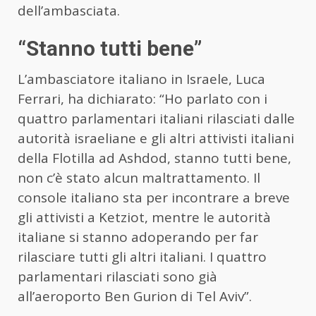
dell’ambasciata.
“Stanno tutti bene”
L’ambasciatore italiano in Israele, Luca
Ferrari, ha dichiarato: “Ho parlato con i
quattro parlamentari italiani rilasciati dalle
autorità israeliane e gli altri attivisti italiani
della Flotilla ad Ashdod, stanno tutti bene,
non c’è stato alcun maltrattamento. Il
console italiano sta per incontrare a breve
gli attivisti a Ketziot, mentre le autorità
italiane si stanno adoperando per far
rilasciare tutti gli altri italiani. I quattro
parlamentari rilasciati sono già
all’aeroporto Ben Gurion di Tel Aviv”.