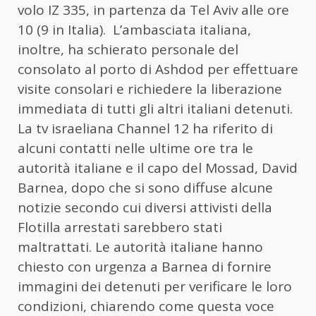
volo IZ 335, in partenza da Tel Aviv alle ore
10 (9 in Italia). L’ambasciata italiana,
inoltre, ha schierato personale del
consolato al porto di Ashdod per effettuare
visite consolari e richiedere la liberazione
immediata di tutti gli altri italiani detenuti.
La tv israeliana Channel 12 ha riferito di
alcuni contatti nelle ultime ore tra le
autorità italiane e il capo del Mossad, David
Barnea, dopo che si sono diffuse alcune
notizie secondo cui diversi attivisti della
Flotilla arrestati sarebbero stati
maltrattati. Le autorità italiane hanno
chiesto con urgenza a Barnea di fornire
immagini dei detenuti per verificare le loro
condizioni, chiarendo come questa voce