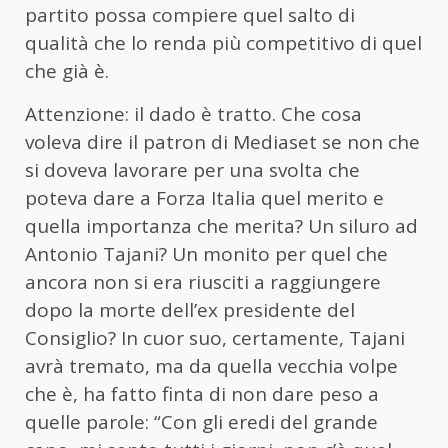
partito possa compiere quel salto di
qualità che lo renda più competitivo di quel
che già è.
Attenzione: il dado è tratto. Che cosa
voleva dire il patron di Mediaset se non che
si doveva lavorare per una svolta che
poteva dare a Forza Italia quel merito e
quella importanza che merita? Un siluro ad
Antonio Tajani? Un monito per quel che
ancora non si era riusciti a raggiungere
dopo la morte dell’ex presidente del
Consiglio? In cuor suo, certamente, Tajani
avrà tremato, ma da quella vecchia volpe
che è, ha fatto finta di non dare peso a
quelle parole: “Con gli eredi del grande