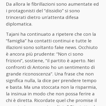
Da allora le fibrillazioni sono aumentate ed
i protagonisti del “dissidio” si sono
trincerati dietro un’attenta difesa
diplomatica.
Tajani ha continuato a ripetere che con la
“famiglia” ha contatti continui e tutte le
illazioni sono soltanto fake news. Occhiuto
è ancora più prudente: “Non ci sono
frizioni”, sostiene, “il partito è aperto. Nei
confronti di Antonio ho un sentimento di
grande riconoscenza”. Una frase che non
significa nulla, la dice per prendere tempo
e basta. Ma una stoccata non la risparmia,
la insinua in modo che non possa ferire a
chi è diretta. Ricordate quel che promise il