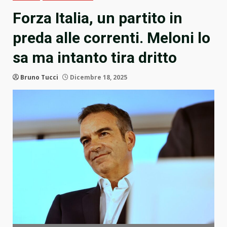
Forza Italia, un partito in
preda alle correnti. Meloni lo
sa ma intanto tira dritto
Bruno Tucci
Dicembre 18, 2025