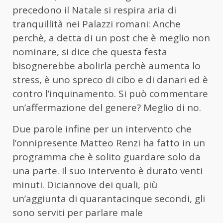
precedono il Natale si respira aria di
tranquillità nei Palazzi romani: Anche
perchè, a detta di un post che è meglio non
nominare, si dice che questa festa
bisognerebbe abolirla perchè aumenta lo
stress, è uno spreco di cibo e di danari ed è
contro l’inquinamento. Si può commentare
un’affermazione del genere? Meglio di no.
Due parole infine per un intervento che
l’onnipresente Matteo Renzi ha fatto in un
programma che è solito guardare solo da
una parte. Il suo intervento è durato venti
minuti. Diciannove dei quali, più
un’aggiunta di quarantacinque secondi, gli
sono serviti per parlare male