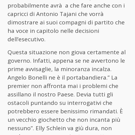
probabilmente avrà a che fare anche con i
capricci di Antonio Tajani che vorrà
dimostrare ai suoi compagni di partito che
ha voce in capitolo nelle decisioni
dell’esecutivo.
Questa situazione non giova certamente al
governo. Infatti, appena se ne avvertono le
prime avvisaglie, la minoranza incalza.
Angelo Bonelli ne è il portabandiera.” La
premier non affronta mai i problemi che
assillano il nostro Paese. Devia tutti gli
ostacoli puntando su interrogativi che
potrebbero essere benissimo rimandati. È
un vecchio giochetto che non incanta più
nessuno”. Elly Schlein va giù dura, non