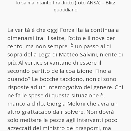
lo sa ma intanto tira dritto (foto ANSA) – Blitz
quotidiano
La verità è che oggi Forza Italia continua a
dimenarsi tra il sette, l’otto e il nove per
cento, ma non sempre. È un passo al di
sopra della Lega di Matteo Salvini, niente di
più. Al vertice si vantano di essere il
secondo partito della coalizione. Fino a
quando? Le bocche tacciono, non ci sono
risposte ad un interrogativo del genere. Chi
ne fa le spese di questa situazione è,
manco a dirlo, Giorgia Meloni che avrà un
altro grattacapo da risolvere. Non dovrà
solo mettere le pezze agli interventi poco
azzeccati del ministro dei trasporti, ma