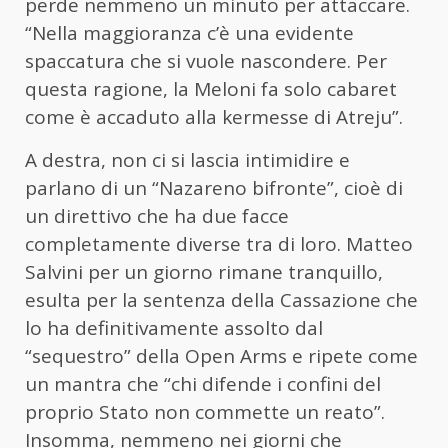
perde nemmeno un minuto per attaccare.
“Nella maggioranza c’è una evidente
spaccatura che si vuole nascondere. Per
questa ragione, la Meloni fa solo cabaret
come è accaduto alla kermesse di Atreju”.
A destra, non ci si lascia intimidire e
parlano di un “Nazareno bifronte”, cioè di
un direttivo che ha due facce
completamente diverse tra di loro. Matteo
Salvini per un giorno rimane tranquillo,
esulta per la sentenza della Cassazione che
lo ha definitivamente assolto dal
“sequestro” della Open Arms e ripete come
un mantra che “chi difende i confini del
proprio Stato non commette un reato”.
Insomma, nemmeno nei giorni che