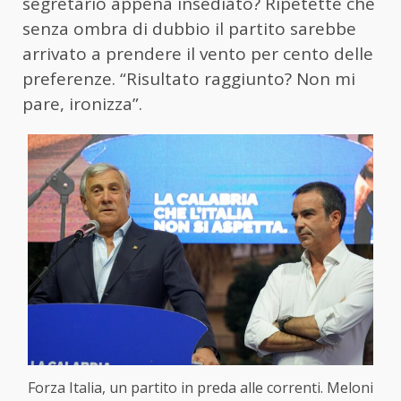
segretario appena insediato? Ripetette che
senza ombra di dubbio il partito sarebbe
arrivato a prendere il vento per cento delle
preferenze. “Risultato raggiunto? Non mi
pare, ironizza”.
Forza Italia, un partito in preda alle correnti. Meloni