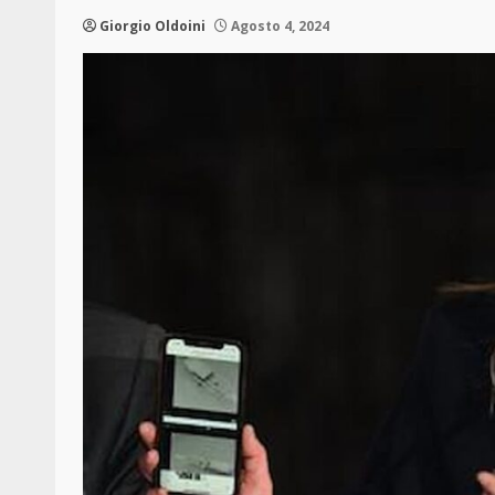
Giorgio Oldoini
Agosto 4, 2024