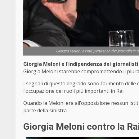
Giorgia Meloni e l'indipendenza dei giornalisti: 
Giorgia Meloni e l’indipendenza dei giornalist
Giorgia Meloni starebbe compromettendo il plurali
I segnali di questo degrado sono l’aumento delle qu
l’occupazione dei ruoli più importanti in Rai.
Quando la Meloni era all’opposizione nessun Istit
parte della sinistra.
Giorgia Meloni contro la Rai