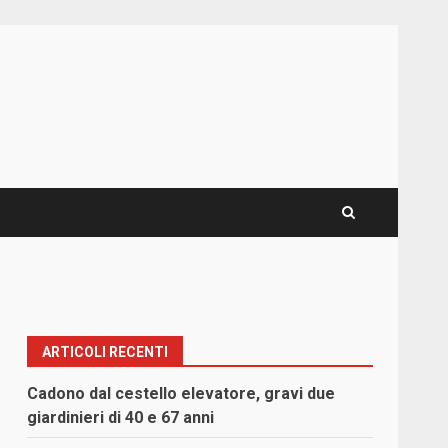
ARTICOLI RECENTI
Cadono dal cestello elevatore, gravi due
giardinieri di 40 e 67 anni