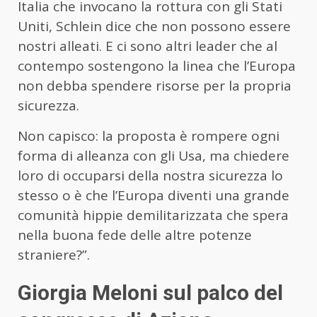
Italia che invocano la rottura con gli Stati
Uniti, Schlein dice che non possono essere
nostri alleati. E ci sono altri leader che al
contempo sostengono la linea che l’Europa
non debba spendere risorse per la propria
sicurezza.
Non capisco: la proposta è rompere ogni
forma di alleanza con gli Usa, ma chiedere
loro di occuparsi della nostra sicurezza lo
stesso o è che l’Europa diventi una grande
comunità hippie demilitarizzata che spera
nella buona fede delle altre potenze
straniere?”.
Giorgia Meloni sul palco del