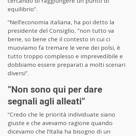
cercando di raggiungere un punto di
equilibrio”.
“Nell’economia italiana, ha poi detto la
presidente del Consiglio, “non tutto va
bene, so bene che il contesto in cui ci
muoviamo fa tremare le vene dei polsi, è
tutto troppo complesso e imprevedibile e
dobbiamo essere preparati a molti scenari
diversi”.
“Non sono qui per dare
segnali agli alleati”
“Credo che le priorità individuate siano
giuste e che avevamo ragione quando
dicevamo che l’Italia ha bisogno di un