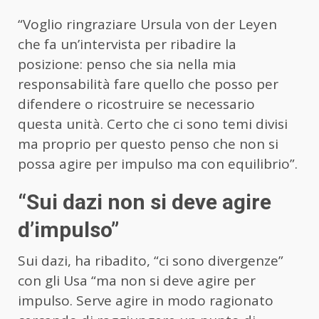
“Voglio ringraziare Ursula von der Leyen
che fa un’intervista per ribadire la
posizione: penso che sia nella mia
responsabilità fare quello che posso per
difendere o ricostruire se necessario
questa unità. Certo che ci sono temi divisi
ma proprio per questo penso che non si
possa agire per impulso ma con equilibrio”.
“Sui dazi non si deve agire
d’impulso”
Sui dazi, ha ribadito, “ci sono divergenze”
con gli Usa “ma non si deve agire per
impulso. Serve agire in modo ragionato