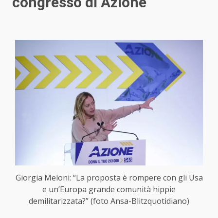
congresso di Azione
Giorgia Meloni: “La proposta è rompere con gli Usa
e un’Europa grande comunità hippie
demilitarizzata?” (foto Ansa-Blitzquotidiano)