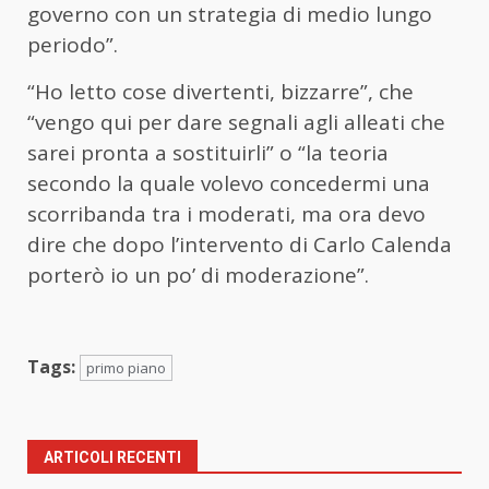
governo con un strategia di medio lungo
periodo”.
“Ho letto cose divertenti, bizzarre”, che
“vengo qui per dare segnali agli alleati che
sarei pronta a sostituirli” o “la teoria
secondo la quale volevo concedermi una
scorribanda tra i moderati, ma ora devo
dire che dopo l’intervento di Carlo Calenda
porterò io un po’ di moderazione”.
Tags:
primo piano
ARTICOLI RECENTI