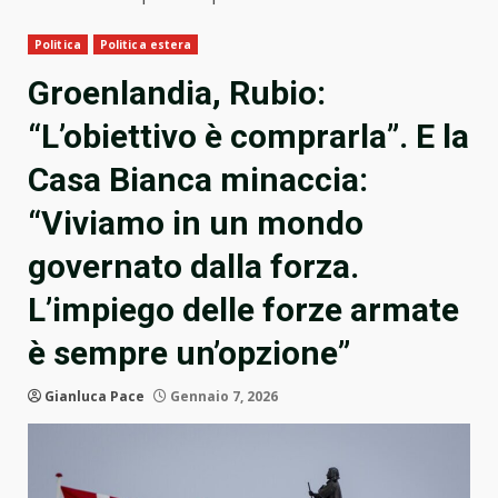
Politica
Politica estera
Groenlandia, Rubio:
“L’obiettivo è comprarla”. E la
Casa Bianca minaccia:
“Viviamo in un mondo
governato dalla forza.
L’impiego delle forze armate
è sempre un’opzione”
Gianluca Pace
Gennaio 7, 2026