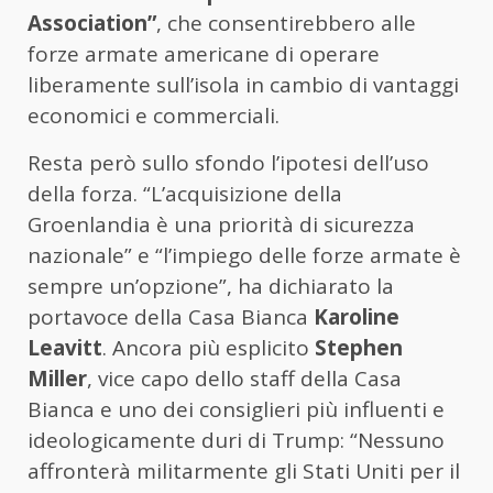
Association”
, che consentirebbero alle
forze armate americane di operare
liberamente sull’isola in cambio di vantaggi
economici e commerciali.
Resta però sullo sfondo l’ipotesi dell’uso
della forza. “L’acquisizione della
Groenlandia è una priorità di sicurezza
nazionale” e “l’impiego delle forze armate è
sempre un’opzione”, ha dichiarato la
portavoce della Casa Bianca
Karoline
Leavitt
. Ancora più esplicito
Stephen
Miller
, vice capo dello staff della Casa
Bianca e uno dei consiglieri più influenti e
ideologicamente duri di Trump: “Nessuno
affronterà militarmente gli Stati Uniti per il