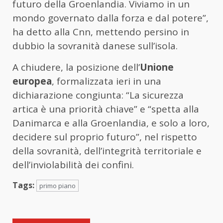
futuro della Groenlandia. Viviamo in un
mondo governato dalla forza e dal potere”,
ha detto alla Cnn, mettendo persino in
dubbio la sovranità danese sull’isola.
A chiudere, la posizione dell’
Unione
europea
, formalizzata ieri in una
dichiarazione congiunta: “La sicurezza
artica è una priorità chiave” e “spetta alla
Danimarca e alla Groenlandia, e solo a loro,
decidere sul proprio futuro”, nel rispetto
della sovranità, dell’integrità territoriale e
dell’inviolabilità dei confini.
Tags:
primo piano