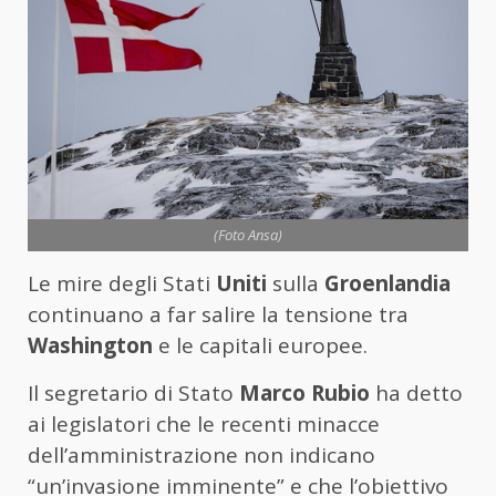
(Foto Ansa)
Le mire degli Stati
Uniti
sulla
Groenlandia
continuano a far salire la tensione tra
Washington
e le capitali europee.
Il segretario di Stato
Marco Rubio
ha detto
ai legislatori che le recenti minacce
dell’amministrazione non indicano
“un’invasione imminente” e che l’obiettivo