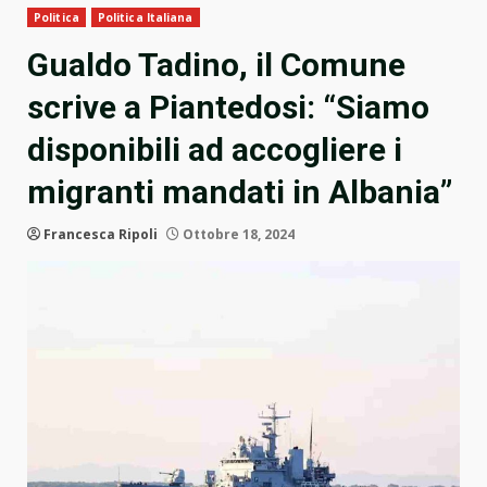
Politica
Politica Italiana
Gualdo Tadino, il Comune
scrive a Piantedosi: “Siamo
disponibili ad accogliere i
migranti mandati in Albania”
Francesca Ripoli
Ottobre 18, 2024