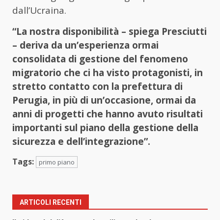
dall’Ucraina.
“La nostra disponibilità – spiega Presciutti
– deriva da un’esperienza ormai
consolidata di gestione del fenomeno
migratorio che ci ha visto protagonisti, in
stretto contatto con la prefettura di
Perugia, in più di un’occasione, ormai da
anni di progetti che hanno avuto risultati
importanti sul piano della gestione della
sicurezza e dell’integrazione”.
Tags:
primo piano
ARTICOLI RECENTI