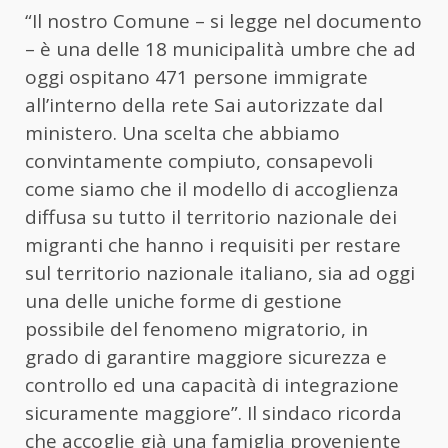
“Il nostro Comune – si legge nel documento
– è una delle 18 municipalità umbre che ad
oggi ospitano 471 persone immigrate
all’interno della rete Sai autorizzate dal
ministero. Una scelta che abbiamo
convintamente compiuto, consapevoli
come siamo che il modello di accoglienza
diffusa su tutto il territorio nazionale dei
migranti che hanno i requisiti per restare
sul territorio nazionale italiano, sia ad oggi
una delle uniche forme di gestione
possibile del fenomeno migratorio, in
grado di garantire maggiore sicurezza e
controllo ed una capacità di integrazione
sicuramente maggiore”. Il sindaco ricorda
che accoglie già una famiglia proveniente