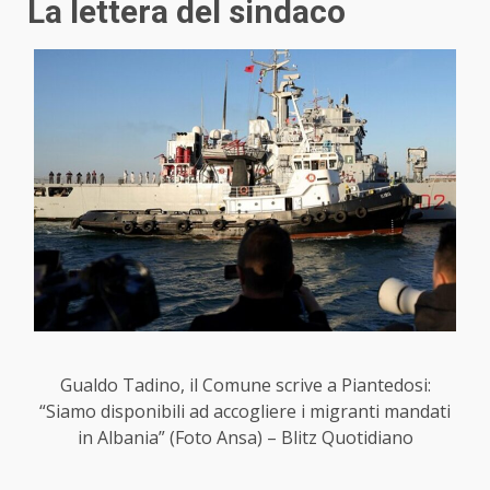
La lettera del sindaco
Gualdo Tadino, il Comune scrive a Piantedosi:
“Siamo disponibili ad accogliere i migranti mandati
in Albania” (Foto Ansa) – Blitz Quotidiano