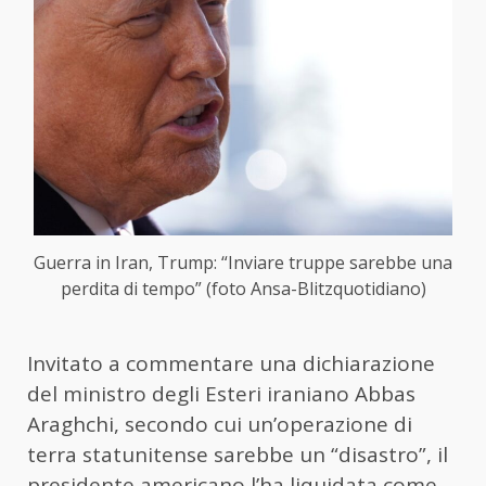
Guerra in Iran, Trump: “Inviare truppe sarebbe una
perdita di tempo” (foto Ansa-Blitzquotidiano)
Invitato a commentare una dichiarazione
del ministro degli Esteri iraniano Abbas
Araghchi, secondo cui un’operazione di
terra statunitense sarebbe un “disastro”, il
presidente americano l’ha liquidata come