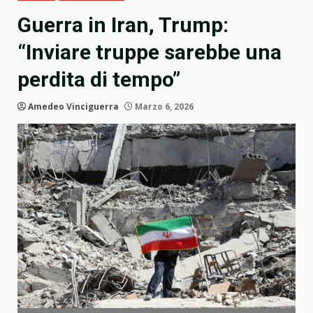
Guerra in Iran, Trump:
“Inviare truppe sarebbe una
perdita di tempo”
Amedeo Vinciguerra
Marzo 6, 2026