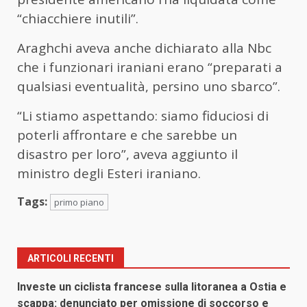
“chiacchiere inutili”.
Araghchi aveva anche dichiarato alla Nbc
che i funzionari iraniani erano “preparati a
qualsiasi eventualità, persino uno sbarco”.
“Li stiamo aspettando: siamo fiduciosi di
poterli affrontare e che sarebbe un
disastro per loro”, aveva aggiunto il
ministro degli Esteri iraniano.
Tags:
primo piano
ARTICOLI RECENTI
Investe un ciclista francese sulla litoranea a Ostia e
scappa: denunciato per omissione di soccorso e