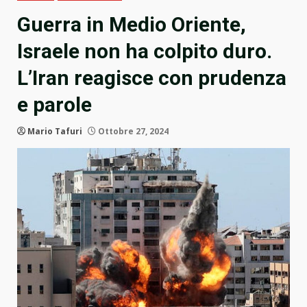
Guerra in Medio Oriente,
Israele non ha colpito duro.
L’Iran reagisce con prudenza
e parole
Mario Tafuri
Ottobre 27, 2024