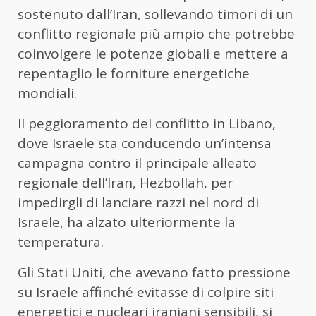
sostenuto dall’Iran, sollevando timori di un
conflitto regionale più ampio che potrebbe
coinvolgere le potenze globali e mettere a
repentaglio le forniture energetiche
mondiali.
Il peggioramento del conflitto in Libano,
dove Israele sta conducendo un’intensa
campagna contro il principale alleato
regionale dell’Iran, Hezbollah, per
impedirgli di lanciare razzi nel nord di
Israele, ha alzato ulteriormente la
temperatura.
Gli Stati Uniti, che avevano fatto pressione
su Israele affinché evitasse di colpire siti
energetici e nucleari iraniani sensibili, si