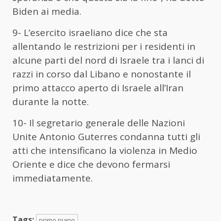
Biden ai media.
9- L’esercito israeliano dice che sta
allentando le restrizioni per i residenti in
alcune parti del nord di Israele tra i lanci di
razzi in corso dal Libano e nonostante il
primo attacco aperto di Israele all’Iran
durante la notte.
10- Il segretario generale delle Nazioni
Unite Antonio Guterres condanna tutti gli
atti che intensificano la violenza in Medio
Oriente e dice che devono fermarsi
immediatamente.
Tags:
primo piano