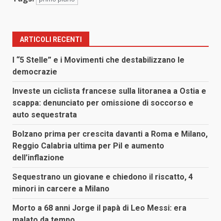
ARTICOLI RECENTI
I “5 Stelle” e i Movimenti che destabilizzano le
democrazie
Investe un ciclista francese sulla litoranea a Ostia e
scappa: denunciato per omissione di soccorso e
auto sequestrata
Bolzano prima per crescita davanti a Roma e Milano,
Reggio Calabria ultima per Pil e aumento
dell’inflazione
Sequestrano un giovane e chiedono il riscatto, 4
minori in carcere a Milano
Morto a 68 anni Jorge il papà di Leo Messi: era
malato da tempo