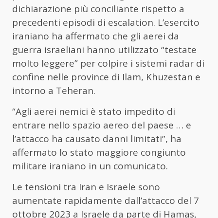
dichiarazione più conciliante rispetto a
precedenti episodi di escalation. L’esercito
iraniano ha affermato che gli aerei da
guerra israeliani hanno utilizzato “testate
molto leggere” per colpire i sistemi radar di
confine nelle province di Ilam, Khuzestan e
intorno a Teheran.
“Agli aerei nemici è stato impedito di
entrare nello spazio aereo del paese … e
l’attacco ha causato danni limitati”, ha
affermato lo stato maggiore congiunto
militare iraniano in un comunicato.
Le tensioni tra Iran e Israele sono
aumentate rapidamente dall’attacco del 7
ottobre 2023 a Israele da parte di Hamas,