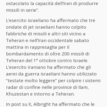
ostacolato la capacità dell’Iran di produrre
missili in serie”.
L’esercito israeliano ha affermato che tre
ondate di jet israeliani hanno colpito
fabbriche di missili e altri siti vicino a
Teheran e nell’Iran occidentale sabato
mattina in rappresaglia per il
bombardamento di oltre 200 missili di
Teheran del 1° ottobre contro Israele.
L’esercito iraniano ha affermato che gli
aerei da guerra israeliani hanno utilizzato
“testate molto leggere” per colpire i sistemi
radar di confine nelle province di Ilam,
Khuzestan e intorno a Teheran.
In post su X, Albright ha affermato che le