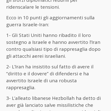
ridenscalare le tensioni.
Ecco in 10 punti gli aggiornamenti sulla
guerra Israele-Iran:
1- Gli Stati Uniti hanno ribadito il loro
sostegno a Israele e hanno avvertito l’Iran
contro qualsiasi tipo di rappresaglia dopo
gli attacchi aerei israeliani.
2- L’Iran ha insistito sul fatto di avere il
“diritto e il dovere” di difendersi e ha
avvertito Israele di una robusta
rappresaglia.
3- L’alleato libanese Hezbollah ha detto di
aver già lanciato salve missilistiche che