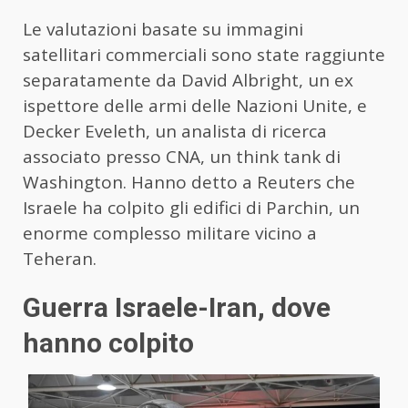
Le valutazioni basate su immagini
satellitari commerciali sono state raggiunte
separatamente da David Albright, un ex
ispettore delle armi delle Nazioni Unite, e
Decker Eveleth, un analista di ricerca
associato presso CNA, un think tank di
Washington. Hanno detto a Reuters che
Israele ha colpito gli edifici di Parchin, un
enorme complesso militare vicino a
Teheran.
Guerra Israele-Iran, dove
hanno colpito