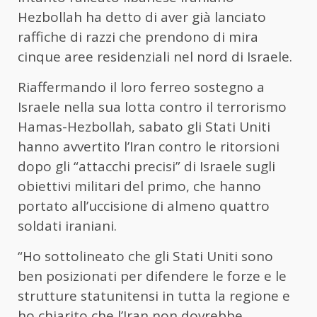
Hezbollah ha detto di aver già lanciato
raffiche di razzi che prendono di mira
cinque aree residenziali nel nord di Israele.
Riaffermando il loro ferreo sostegno a
Israele nella sua lotta contro il terrorismo
Hamas-Hezbollah, sabato gli Stati Uniti
hanno avvertito l’Iran contro le ritorsioni
dopo gli “attacchi precisi” di Israele sugli
obiettivi militari del primo, che hanno
portato all’uccisione di almeno quattro
soldati iraniani.
“Ho sottolineato che gli Stati Uniti sono
ben posizionati per difendere le forze e le
strutture statunitensi in tutta la regione e
ho chiarito che l’Iran non dovrebbe