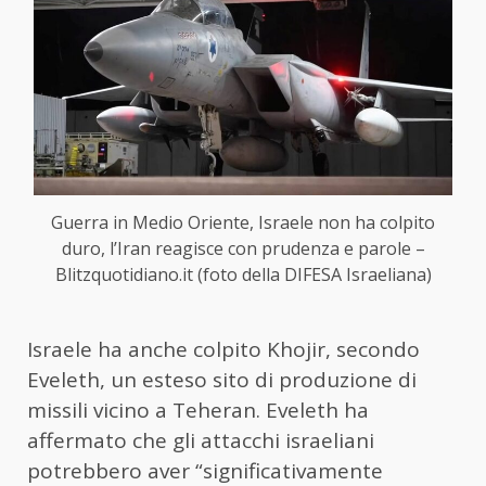
Guerra in Medio Oriente, Israele non ha colpito
duro, l’Iran reagisce con prudenza e parole –
Blitzquotidiano.it (foto della DIFESA Israeliana)
Israele ha anche colpito Khojir, secondo
Eveleth, un esteso sito di produzione di
missili vicino a Teheran. Eveleth ha
affermato che gli attacchi israeliani
potrebbero aver “significativamente