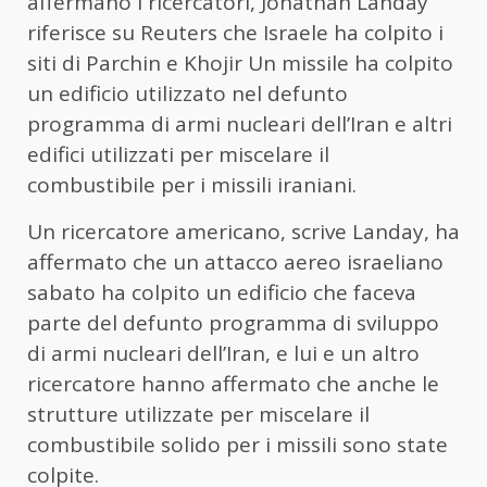
affermano i ricercatori, Jonathan Landay
riferisce su Reuters che Israele ha colpito i
siti di Parchin e Khojir Un missile ha colpito
un edificio utilizzato nel defunto
programma di armi nucleari dell’Iran e altri
edifici utilizzati per miscelare il
combustibile per i missili iraniani.
Un ricercatore americano, scrive Landay, ha
affermato che un attacco aereo israeliano
sabato ha colpito un edificio che faceva
parte del defunto programma di sviluppo
di armi nucleari dell’Iran, e lui e un altro
ricercatore hanno affermato che anche le
strutture utilizzate per miscelare il
combustibile solido per i missili sono state
colpite.