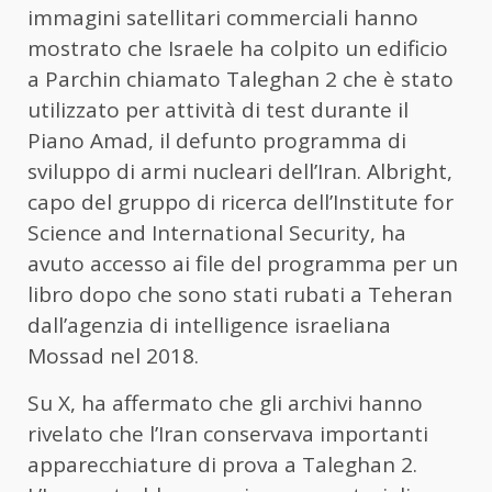
immagini satellitari commerciali hanno
mostrato che Israele ha colpito un edificio
a Parchin chiamato Taleghan 2 che è stato
utilizzato per attività di test durante il
Piano Amad, il defunto programma di
sviluppo di armi nucleari dell’Iran. Albright,
capo del gruppo di ricerca dell’Institute for
Science and International Security, ha
avuto accesso ai file del programma per un
libro dopo che sono stati rubati a Teheran
dall’agenzia di intelligence israeliana
Mossad nel 2018.
Su X, ha affermato che gli archivi hanno
rivelato che l’Iran conservava importanti
apparecchiature di prova a Taleghan 2.