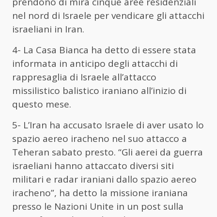
prendono di mira cinque aree residenziali
nel nord di Israele per vendicare gli attacchi
israeliani in Iran.
4- La Casa Bianca ha detto di essere stata
informata in anticipo degli attacchi di
rappresaglia di Israele all’attacco
missilistico balistico iraniano all’inizio di
questo mese.
5- L’Iran ha accusato Israele di aver usato lo
spazio aereo iracheno nel suo attacco a
Teheran sabato presto. “Gli aerei da guerra
israeliani hanno attaccato diversi siti
militari e radar iraniani dallo spazio aereo
iracheno”, ha detto la missione iraniana
presso le Nazioni Unite in un post sulla