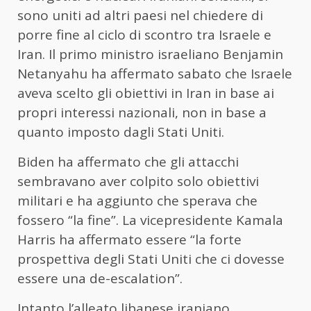
sono uniti ad altri paesi nel chiedere di
porre fine al ciclo di scontro tra Israele e
Iran. Il primo ministro israeliano Benjamin
Netanyahu ha affermato sabato che Israele
aveva scelto gli obiettivi in ​​Iran in base ai
propri interessi nazionali, non in base a
quanto imposto dagli Stati Uniti.
Biden ha affermato che gli attacchi
sembravano aver colpito solo obiettivi
militari e ha aggiunto che sperava che
fossero “la fine”. La vicepresidente Kamala
Harris ha affermato essere “la forte
prospettiva degli Stati Uniti che ci dovesse
essere una de-escalation”.
Intanto l’alleato libanese iraniano