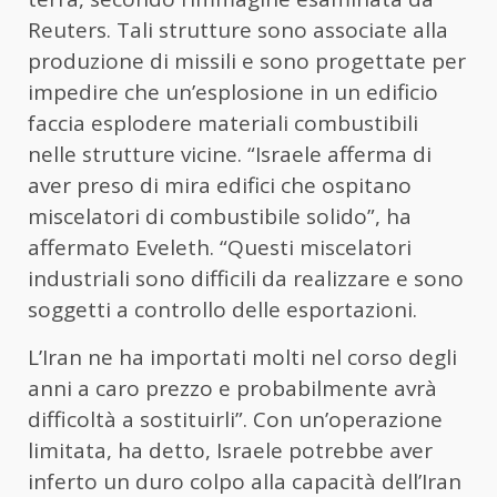
Reuters. Tali strutture sono associate alla
produzione di missili e sono progettate per
impedire che un’esplosione in un edificio
faccia esplodere materiali combustibili
nelle strutture vicine. “Israele afferma di
aver preso di mira edifici che ospitano
miscelatori di combustibile solido”, ha
affermato Eveleth. “Questi miscelatori
industriali sono difficili da realizzare e sono
soggetti a controllo delle esportazioni.
L’Iran ne ha importati molti nel corso degli
anni a caro prezzo e probabilmente avrà
difficoltà a sostituirli”. Con un’operazione
limitata, ha detto, Israele potrebbe aver
inferto un duro colpo alla capacità dell’Iran