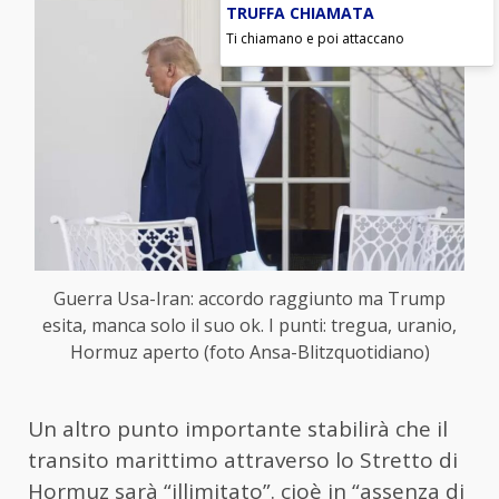
TRUFFA CHIAMATA
Ti chiamano e poi attaccano
Guerra Usa-Iran: accordo raggiunto ma Trump
esita, manca solo il suo ok. I punti: tregua, uranio,
Hormuz aperto (foto Ansa-Blitzquotidiano)
Un altro punto importante stabilirà che il
transito marittimo attraverso lo Stretto di
Hormuz sarà “illimitato”. cioè in “assenza di