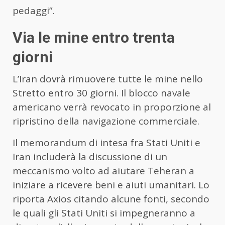
pedaggi”.
Via le mine entro trenta
giorni
L’Iran dovrà rimuovere tutte le mine nello
Stretto entro 30 giorni. Il blocco navale
americano verrà revocato in proporzione al
ripristino della navigazione commerciale.
Il memorandum di intesa fra Stati Uniti e
Iran includerà la discussione di un
meccanismo volto ad aiutare Teheran a
iniziare a ricevere beni e aiuti umanitari. Lo
riporta Axios citando alcune fonti, secondo
le quali gli Stati Uniti si impegneranno a