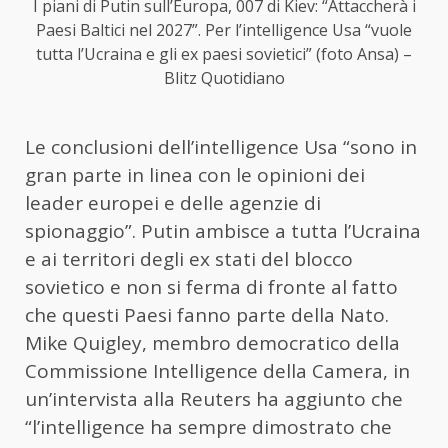
I piani di Putin sull’Europa, 007 di Kiev: “Attaccherà i
Paesi Baltici nel 2027”. Per l’intelligence Usa “vuole
tutta l’Ucraina e gli ex paesi sovietici” (foto Ansa) –
Blitz Quotidiano
Le conclusioni dell’intelligence Usa “sono in
gran parte in linea con le opinioni dei
leader europei e delle agenzie di
spionaggio”. Putin ambisce a tutta l’Ucraina
e ai territori degli ex stati del blocco
sovietico e non si ferma di fronte al fatto
che questi Paesi fanno parte della Nato.
Mike Quigley, membro democratico della
Commissione Intelligence della Camera, in
un’intervista alla Reuters ha aggiunto che
“l’intelligence ha sempre dimostrato che