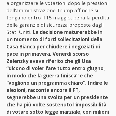
a organizzare le votazioni dopo le pressioni
dell’amministrazione Trump affinché si
tengano entro il 15 maggio, pena la perdita
delle garanzie di sicurezza proposte dagli
Stati Uniti.
La decisione maturerebbe in
un momento di forti sollecitazioni della
Casa Bianca per chiudere i negoziati di
pace in primavera. Venerdì scorso
Zelensky aveva riferito che gli Usa
“dicono di voler fare tutto entro giugno,
in modo che la guerra finisca” e che
“vogliono un programma chiaro”. Indire le
elezioni, racconta ancora il FT,
segnerebbe una svolta per un presidente
che ha più volte sostenuto l’impossibilità
di votare sotto legge marziale, con milioni