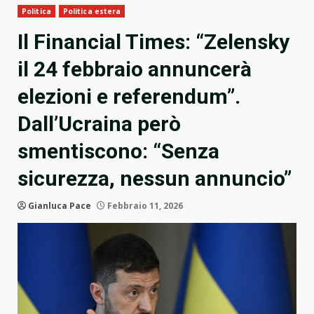
Politica
Politica estera
Il Financial Times: “Zelensky
il 24 febbraio annuncerà
elezioni e referendum”.
Dall’Ucraina però
smentiscono: “Senza
sicurezza, nessun annuncio”
Gianluca Pace
Febbraio 11, 2026