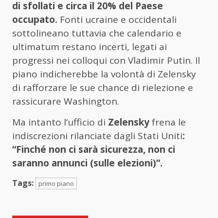
di sfollati e circa il 20% del Paese
occupato.
Fonti ucraine e occidentali
sottolineano tuttavia che calendario e
ultimatum restano incerti, legati ai
progressi nei colloqui con Vladimir Putin. Il
piano indicherebbe la volontà di Zelensky
di rafforzare le sue chance di rielezione e
rassicurare Washington.
Ma intanto l’ufficio di
Zelensky
frena le
indiscrezioni rilanciate dagli Stati Uniti
:
“Finché non ci sarà sicurezza, non ci
saranno annunci (sulle elezioni)”.
Tags:
primo piano