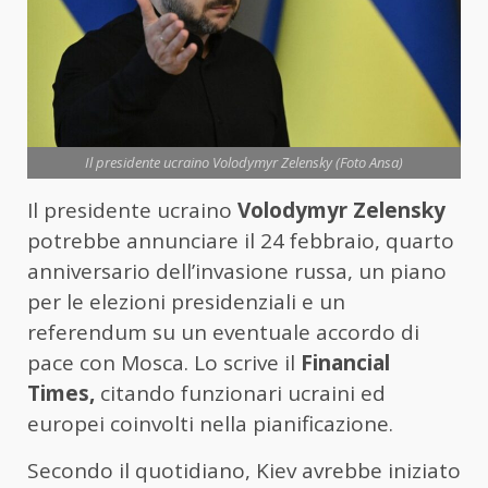
Il presidente ucraino Volodymyr Zelensky (Foto Ansa)
Il presidente ucraino
Volodymyr Zelensky
potrebbe annunciare il 24 febbraio, quarto
anniversario dell’invasione russa, un piano
per le elezioni presidenziali e un
referendum su un eventuale accordo di
pace con Mosca. Lo scrive il
Financial
Times,
citando funzionari ucraini ed
europei coinvolti nella pianificazione.
Secondo il quotidiano, Kiev avrebbe iniziato