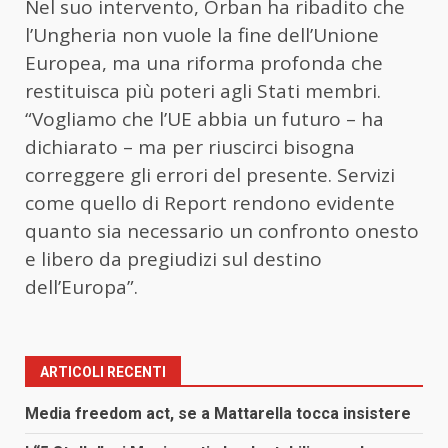
Nel suo intervento, Orban ha ribadito che
l’Ungheria non vuole la fine dell’Unione
Europea, ma una riforma profonda che
restituisca più poteri agli Stati membri.
“Vogliamo che l’UE abbia un futuro – ha
dichiarato – ma per riuscirci bisogna
correggere gli errori del presente. Servizi
come quello di Report rendono evidente
quanto sia necessario un confronto onesto
e libero da pregiudizi sul destino
dell’Europa”.
ARTICOLI RECENTI
Media freedom act, se a Mattarella tocca insistere