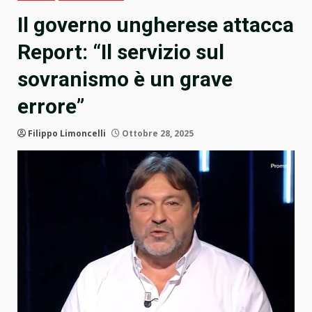
Il governo ungherese attacca
Report: “Il servizio sul
sovranismo è un grave
errore”
Filippo Limoncelli
Ottobre 28, 2025