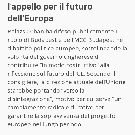
l’appello per il futuro
dell’Europa
Balazs Orban ha difeso pubblicamente il
ruolo di Budapest e dell’MCC Budapest nel
dibattito politico europeo, sottolineando la
volontà del governo ungherese di
contribuire “in modo costruttivo” alla
riflessione sul futuro dell’UE. Secondo il
consigliere, la direzione attuale dell’Unione
starebbe portando “verso la
disintegrazione”, motivo per cui serve “un
cambiamento radicale di rotta” per
garantire la sopravvivenza del progetto
europeo nel lungo periodo.