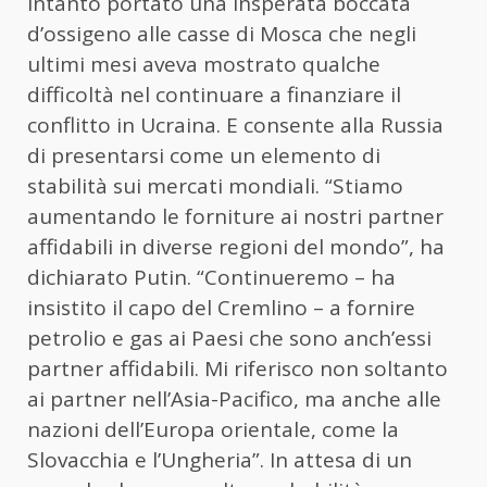
intanto portato una insperata boccata
d’ossigeno alle casse di Mosca che negli
ultimi mesi aveva mostrato qualche
difficoltà nel continuare a finanziare il
conflitto in Ucraina. E consente alla Russia
di presentarsi come un elemento di
stabilità sui mercati mondiali. “Stiamo
aumentando le forniture ai nostri partner
affidabili in diverse regioni del mondo”, ha
dichiarato Putin. “Continueremo – ha
insistito il capo del Cremlino – a fornire
petrolio e gas ai Paesi che sono anch’essi
partner affidabili. Mi riferisco non soltanto
ai partner nell’Asia-Pacifico, ma anche alle
nazioni dell’Europa orientale, come la
Slovacchia e l’Ungheria”. In attesa di un