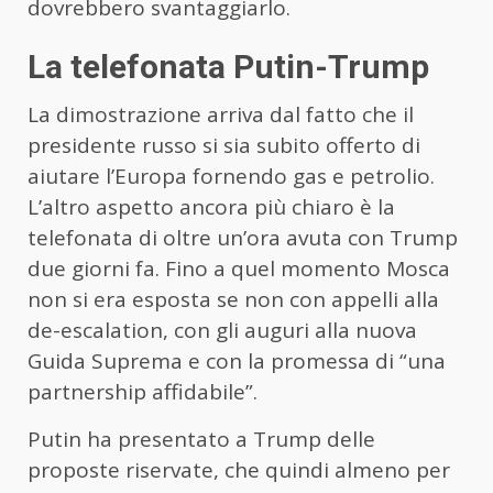
dovrebbero svantaggiarlo.
La telefonata Putin-Trump
La dimostrazione arriva dal fatto che il
presidente russo si sia subito offerto di
aiutare l’Europa fornendo gas e petrolio.
L’altro aspetto ancora più chiaro è la
telefonata di oltre un’ora avuta con Trump
due giorni fa. Fino a quel momento Mosca
non si era esposta se non con appelli alla
de-escalation, con gli auguri alla nuova
Guida Suprema e con la promessa di “una
partnership affidabile”.
Putin ha presentato a Trump delle
proposte riservate, che quindi almeno per