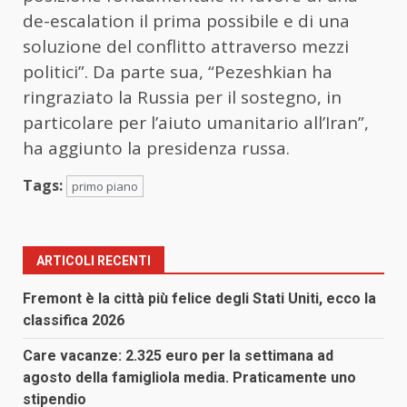
de-escalation il prima possibile e di una
soluzione del conflitto attraverso mezzi
politici”. Da parte sua, “Pezeshkian ha
ringraziato la Russia per il sostegno, in
particolare per l’aiuto umanitario all’Iran”,
ha aggiunto la presidenza russa.
Tags:
primo piano
ARTICOLI RECENTI
Fremont è la città più felice degli Stati Uniti, ecco la
classifica 2026
Care vacanze: 2.325 euro per la settimana ad
agosto della famigliola media. Praticamente uno
stipendio