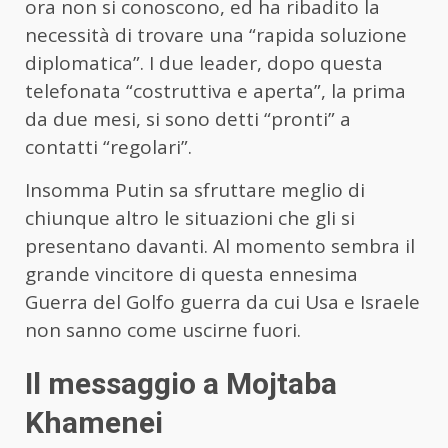
ora non si conoscono, ed ha ribadito la
necessità di trovare una “rapida soluzione
diplomatica”. I due leader, dopo questa
telefonata “costruttiva e aperta”, la prima
da due mesi, si sono detti “pronti” a
contatti “regolari”.
Insomma Putin sa sfruttare meglio di
chiunque altro le situazioni che gli si
presentano davanti. Al momento sembra il
grande vincitore di questa ennesima
Guerra del Golfo guerra da cui Usa e Israele
non sanno come uscirne fuori.
Il messaggio a Mojtaba
Khamenei