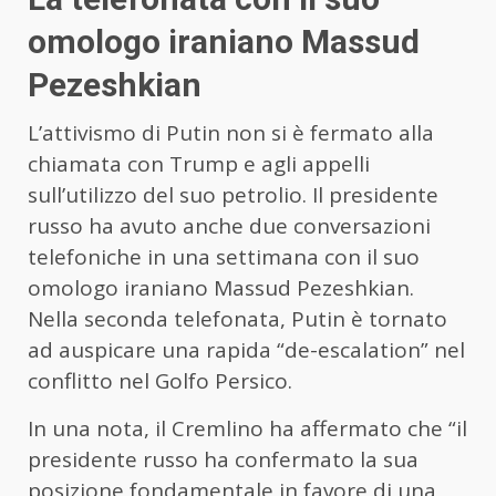
omologo iraniano Massud
Pezeshkian
L’attivismo di Putin non si è fermato alla
chiamata con Trump e agli appelli
sull’utilizzo del suo petrolio. Il presidente
russo ha avuto anche due conversazioni
telefoniche in una settimana con il suo
omologo iraniano Massud Pezeshkian.
Nella seconda telefonata, Putin è tornato
ad auspicare una rapida “de-escalation” nel
conflitto nel Golfo Persico.
In una nota, il Cremlino ha affermato che “il
presidente russo ha confermato la sua
posizione fondamentale in favore di una