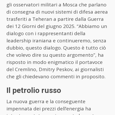
gli osservatori militari a Mosca che parlano
di consegna di nuovi sistemi di difesa aerea
trasferiti a Teheran a partire dalla Guerra
dei 12 Giorni del giugno 2025. “Abbiamo un
dialogo con i rappresentanti della
leadership iraniana e continueremo, senza
dubbio, questo dialogo. Questo è tutto ciò
che volevo dire su questo argomento”, ha
risposto in modo enigmatico il portavoce
del Cremlino, Dmitry Peskov, ai giornalisti
che gli chiedevano commenti in proposito.
Il petrolio russo
La nuova guerra e la conseguente
impennata dei prezzi dell’energia ha