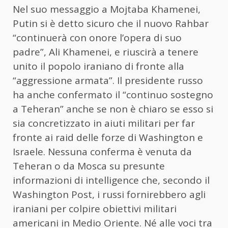
Nel suo messaggio a Mojtaba Khamenei,
Putin si è detto sicuro che il nuovo Rahbar
“continuerà con onore l’opera di suo
padre”, Ali Khamenei, e riuscirà a tenere
unito il popolo iraniano di fronte alla
“aggressione armata”. Il presidente russo
ha anche confermato il “continuo sostegno
a Teheran” anche se non è chiaro se esso si
sia concretizzato in aiuti militari per far
fronte ai raid delle forze di Washington e
Israele. Nessuna conferma è venuta da
Teheran o da Mosca su presunte
informazioni di intelligence che, secondo il
Washington Post, i russi fornirebbero agli
iraniani per colpire obiettivi militari
americani in Medio Oriente. Né alle voci tra