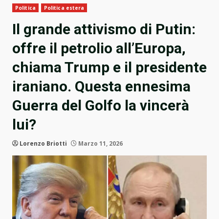
Politica
Politica estera
Il grande attivismo di Putin:
offre il petrolio all’Europa,
chiama Trump e il presidente
iraniano. Questa ennesima
Guerra del Golfo la vincerà
lui?
Lorenzo Briotti
Marzo 11, 2026