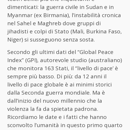
dimenticati: la guerra civile in Sudan e in
Myanmar (ex Birmania), l’instabilità cronica
nel Sahel e Maghreb dove gruppi di
jihadisti e colpi di Stato (Mali, Burkina Faso,
Niger) si susseguono senza sosta.
Secondo gli ultimi dati del “Global Peace
Index” (GPI), autorevole studio (australiano)
che monitora 163 Stati, il “livello di pace’ è
sempre più basso. Di più: da 12 anni il
livello di pace globale è ai minimi storici
dalla Seconda guerra mondiale. Ma è
dall’inizio del nuovo millennio che la
violenza la fa da spietata padrona.
Ricordiamo le date e i fatti che hanno
sconvolto l’umanità in questo primo quarto