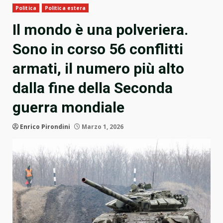
Politica
Politica estera
Il mondo è una polveriera.
Sono in corso 56 conflitti
armati, il numero più alto
dalla fine della Seconda
guerra mondiale
Enrico Pirondini
Marzo 1, 2026