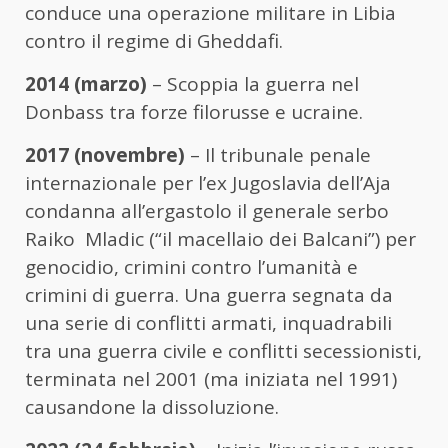
conduce una operazione militare in Libia
contro il regime di Gheddafi.
2014 (marzo)
– Scoppia la guerra nel
Donbass tra forze filorusse e ucraine.
2017 (novembre)
– Il tribunale penale
internazionale per l’ex Jugoslavia dell’Aja
condanna all’ergastolo il generale serbo
Raiko Mladic (“il macellaio dei Balcani”) per
genocidio, crimini contro l’umanità e
crimini di guerra. Una guerra segnata da
una serie di conflitti armati, inquadrabili
tra una guerra civile e conflitti secessionisti,
terminata nel 2001 (ma iniziata nel 1991)
causandone la dissoluzione.