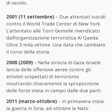
di secolo.
2001 (11 settembre)
– Due attentati suicidi
contro il World Trade Center di New York.
L’attentato alle Torri Gemelle rivendicato
dall’organizzazione terroristica Al Qaeda.
Oltre 3 mila vittime. Una data che cambiato
il corso della storia.
2008 (2009)
– Nella striscia di Gaza Israele
lancia delle offensive aeree contro gli
attivisti sospettati di terrorismo
mostrando chiaramente la sproporzione
delle forze mese in campo dalle due parti.
2011 (marzo-ottobre)
– In primavera inizia
la guerra in Siria, ad ottobre la Nato