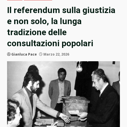
Il referendum sulla giustizia
e non solo, la lunga
tradizione delle
consultazioni popolari
Gianluca Pace
Marzo 22, 2026