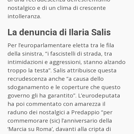
nostalgico e di un clima di crescente
intolleranza.
La denuncia di Ilaria Salis
Per l’europarlamentare eletta tra le fila
della sinistra, “i fascistelli di strada, tra
intimidazioni e aggressioni, stanno alzando
troppo la testa”. Salis attribuisce questa
recrudescenza anche “a causa dello
sdoganamento e le coperture che questo
governo gli ha garantito”. L’eurodeputata
ha poi commentato con amarezza il
raduno dei nostalgici a Predappio “per
commemorare (sic) l’anniversario della
‘Marcia su Roma’, davanti alla cripta di