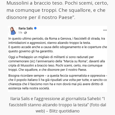
Mussolini a braccio teso. Pochi scemi, certo,
ma comunque troppi. Che squallore, e che
disonore per il nostro Paese”.
Ilaria Salis e l’aggressione al giornalista Sahebi: “I
fascistelli stanno alzando troppo la testa” (foto dal
web) – Blitz quotidiano