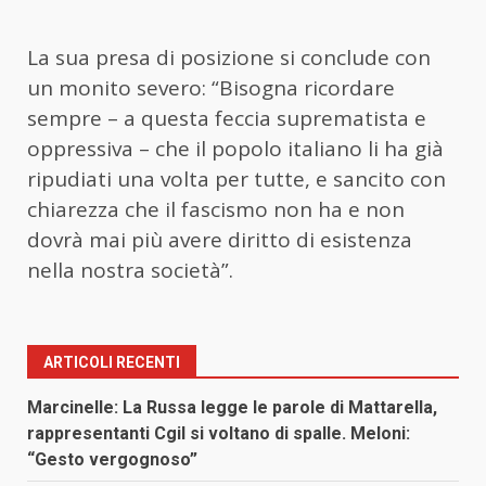
La sua presa di posizione si conclude con
un monito severo: “Bisogna ricordare
sempre – a questa feccia suprematista e
oppressiva – che il popolo italiano li ha già
ripudiati una volta per tutte, e sancito con
chiarezza che il fascismo non ha e non
dovrà mai più avere diritto di esistenza
nella nostra società”.
ARTICOLI RECENTI
Marcinelle: La Russa legge le parole di Mattarella,
rappresentanti Cgil si voltano di spalle. Meloni:
“Gesto vergognoso”