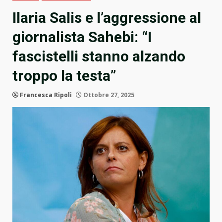
Ilaria Salis e l’aggressione al
giornalista Sahebi: “I
fascistelli stanno alzando
troppo la testa”
Francesca Ripoli
Ottobre 27, 2025