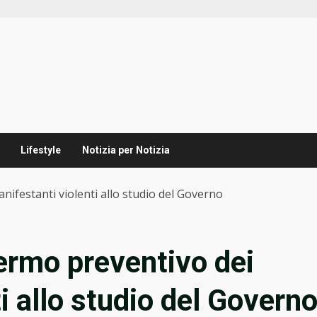
Lifestyle
Notizia per Notizia
anifestanti violenti allo studio del Governo
fermo preventivo dei
i allo studio del Govern