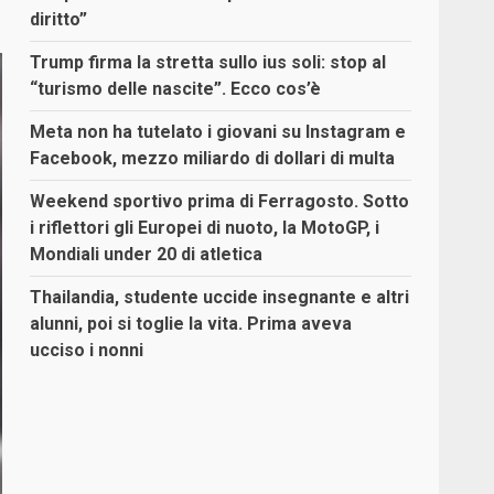
diritto”
Trump firma la stretta sullo ius soli: stop al
“turismo delle nascite”. Ecco cos’è
Meta non ha tutelato i giovani su Instagram e
Facebook, mezzo miliardo di dollari di multa
Weekend sportivo prima di Ferragosto. Sotto
i riflettori gli Europei di nuoto, la MotoGP, i
Mondiali under 20 di atletica
Thailandia, studente uccide insegnante e altri
alunni, poi si toglie la vita. Prima aveva
ucciso i nonni