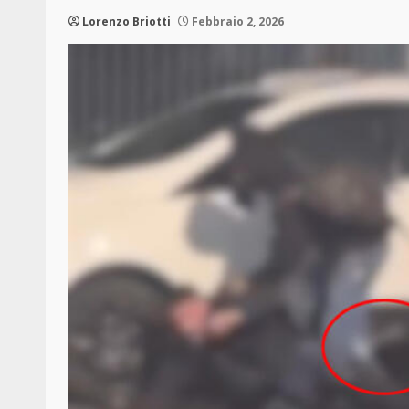
Lorenzo Briotti
Febbraio 2, 2026