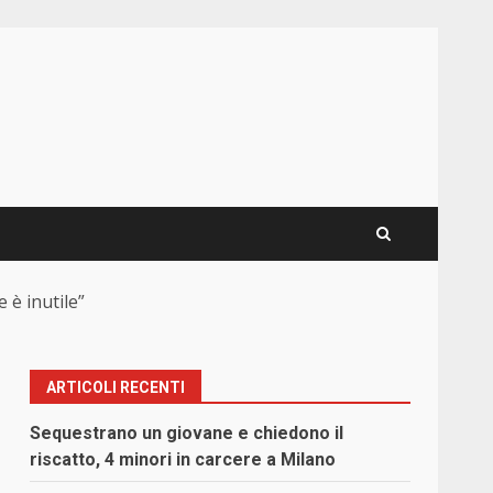
 è inutile”
ARTICOLI RECENTI
Sequestrano un giovane e chiedono il
riscatto, 4 minori in carcere a Milano