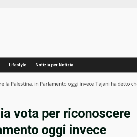
Lifestyle
Notizia per Notizia
re la Palestina, in Parlamento oggi invece Tajani ha detto che
lia vota per riconoscere
lamento oggi invece