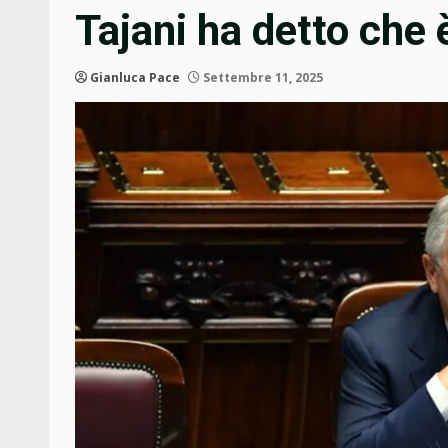
Tajani ha detto che è
Gianluca Pace
Settembre 11, 2025