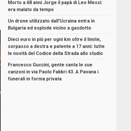
Morto a 68 anni Jorge il papà di Leo Messi:
era malato da tempo
Un drone utilizzato dall’Ucraina entra in
Bulgaria ed esplode vicino a gasdotto
Dieci euro in più per ogni km oltre il limite,
sorpasso a destra e patente a 17 anni: tutte
le novità del Codice della Strada allo studio
Francesco Guccini, gente canta le sue
canzoni in via Paolo Fabbri 43. A Pavana i
funerali in forma privata