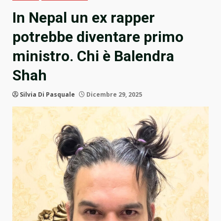
In Nepal un ex rapper
potrebbe diventare primo
ministro. Chi è Balendra
Shah
Silvia Di Pasquale
Dicembre 29, 2025