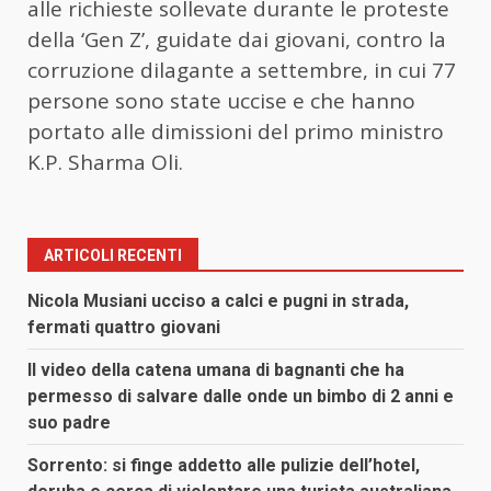
alle richieste sollevate durante le proteste
della ‘Gen Z’, guidate dai giovani, contro la
corruzione dilagante a settembre, in cui 77
persone sono state uccise e che hanno
portato alle dimissioni del primo ministro
K.P. Sharma Oli.
ARTICOLI RECENTI
Nicola Musiani ucciso a calci e pugni in strada,
fermati quattro giovani
Il video della catena umana di bagnanti che ha
permesso di salvare dalle onde un bimbo di 2 anni e
suo padre
Sorrento: si finge addetto alle pulizie dell’hotel,