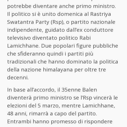
potrebbe diventare anche primo ministro.
Il politico si è unito domenica al Rastriya
Swatantra Party (Rsp), o partito nazionale
indipendente, guidato dall’ex conduttore
televisivo diventato politico Rabi
Lamichhane. Due popolari figure pubbliche
che sfideranno quindi i partiti più
tradizionali che hanno dominato la politica
della nazione himalayana per oltre tre
decenni.
In base all’accordo, il 35enne Balen
diventerà primo ministro se l’Rsp vincerà le
elezioni del 5 marzo, mentre Lamichhane,
48 anni, rimarrà a capo del partito.
Entrambi hanno promesso di rispondere