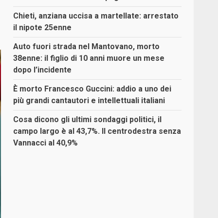
Chieti, anziana uccisa a martellate: arrestato
il nipote 25enne
Auto fuori strada nel Mantovano, morto
38enne: il figlio di 10 anni muore un mese
dopo l’incidente
È morto Francesco Guccini: addio a uno dei
più grandi cantautori e intellettuali italiani
Cosa dicono gli ultimi sondaggi politici, il
campo largo è al 43,7%. Il centrodestra senza
Vannacci al 40,9%