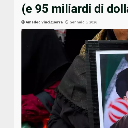
(e 95 miliardi di doll
Amedeo Vinciguerra
Gennaio 5, 2026