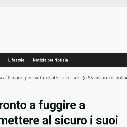
Lifestyle
Notizia per Notizia
 Il piano per mettere al sicuro i suoi (e 95 miliardi di dollar
ronto a fuggire a
mettere al sicuro i suoi