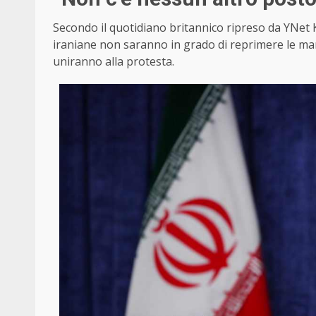
Secondo il quotidiano britannico ripreso da YNet 
iraniane non saranno in grado di reprimere le manif
uniranno alla protesta.