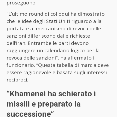
proseguono.
“L’ultimo round di colloqui ha dimostrato
che le idee degli Stati Uniti riguardo alla
portata e al meccanismo di revoca delle
sanzioni differiscono dalle richieste
dell’Iran. Entrambe le parti devono
raggiungere un calendario logico per la
revoca delle sanzioni”, ha affermato il
funzionario. “Questa tabella di marcia deve
essere ragionevole e basata sugli interessi
reciproci.
“Khamenei
ha schierato i
missili e preparato la
successione”