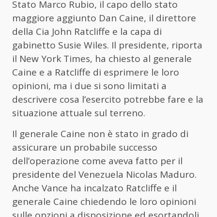
Stato Marco Rubio, il capo dello stato
maggiore aggiunto Dan Caine, il direttore
della Cia John Ratcliffe e la capa di
gabinetto Susie Wiles. Il presidente, riporta
il New York Times, ha chiesto al generale
Caine e a Ratcliffe di esprimere le loro
opinioni, ma i due si sono limitati a
descrivere cosa l’esercito potrebbe fare e la
situazione attuale sul terreno.
Il generale Caine non è stato in grado di
assicurare un probabile successo
dell’operazione come aveva fatto per il
presidente del Venezuela Nicolas Maduro.
Anche Vance ha incalzato Ratcliffe e il
generale Caine chiedendo le loro opinioni
sulle opzioni a disposizione ed esortandoli