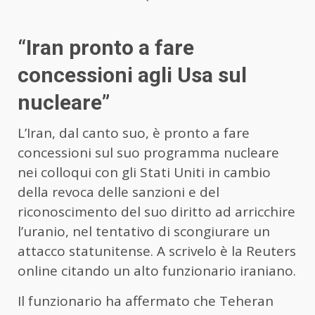
“Iran pronto a fare
concessioni agli Usa sul
nucleare”
L’Iran, dal canto suo, è pronto a fare
concessioni sul suo programma nucleare
nei colloqui con gli Stati Uniti in cambio
della revoca delle sanzioni e del
riconoscimento del suo diritto ad arricchire
l’uranio, nel tentativo di scongiurare un
attacco statunitense. A scrivelo è la Reuters
online citando un alto funzionario iraniano.
Il funzionario ha affermato che Teheran