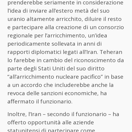
prenderebbe seriamente in considerazione
l’idea di inviare all’estero metà del suo
uranio altamente arricchito, diluire il resto
e partecipare alla creazione di un consorzio
regionale per l’arricchimento, un’idea
periodicamente sollevata in anni di
rapporti diplomatici legati all’Iran. Teheran
lo farebbe in cambio del riconoscimento da
parte degli Stati Uniti del suo diritto
“all’arricchimento nucleare pacifico” in base
a un accordo che includerebbe anche la
revoca delle sanzioni economiche, ha
affermato il funzionario.
Inoltre, l’Iran – secondo il funzionario – ha
offerto opportunità alle aziende
statunitensi di partecipare come