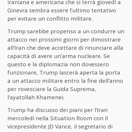
iraniana e americana che si terrà giovedì a
Ginevra sembra essere l’ultimo tentativo
per evitare un conflitto militare.
Trump sarebbe propenso a un condurre un
attacco nei prossimi giorni per dimostrare
all’Iran che deve accettare di rinunciare alla
capacità di avere un’arma nucleare. Se
questo e la diplomazia non dovessero
funzionare, Trump lascerà aperta la porta
a un attacco militare entro la fine dell’anno
per rovesciare la Guida Suprema,
l’ayatollah Khamenei.
Trump ha discusso dei piani per l’Iran
mercoledì nella Situation Room con il
vicepresidente JD Vance, il segretario di