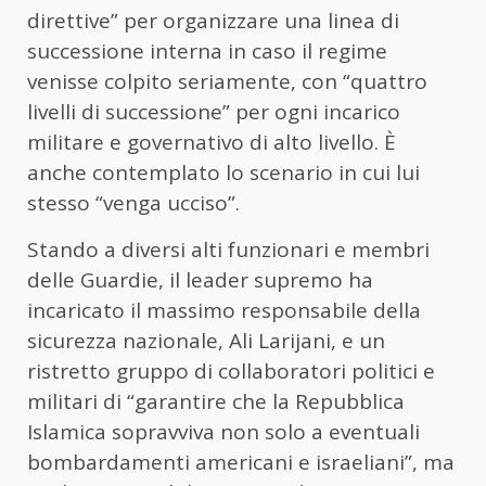
direttive” per organizzare una linea di
successione interna in caso il regime
venisse colpito seriamente, con “quattro
livelli di successione” per ogni incarico
militare e governativo di alto livello. È
anche contemplato lo scenario in cui lui
stesso “venga ucciso”.
Stando a diversi alti funzionari e membri
delle Guardie, il leader supremo ha
incaricato il massimo responsabile della
sicurezza nazionale, Ali Larijani, e un
ristretto gruppo di collaboratori politici e
militari di “garantire che la Repubblica
Islamica sopravviva non solo a eventuali
bombardamenti americani e israeliani”, ma