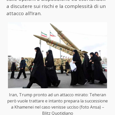
a discutere sui rischi e la complessità di un
attacco all’Iran.
Iran, Trump pronto ad un attacco mirato: Teheran
però vuole trattare e intanto prepara la successione
a Khamenei nel caso venisse ucciso (foto Ansa) –
Blitz Quotidiano