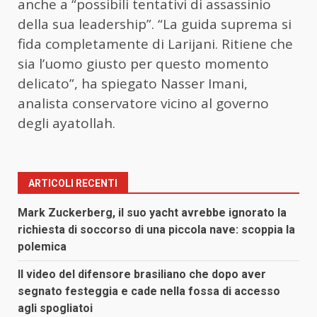
anche a “possibili tentativi di assassinio
della sua leadership”. “La guida suprema si
fida completamente di Larijani. Ritiene che
sia l’uomo giusto per questo momento
delicato”, ha spiegato Nasser Imani,
analista conservatore vicino al governo
degli ayatollah.
ARTICOLI RECENTI
Mark Zuckerberg, il suo yacht avrebbe ignorato la
richiesta di soccorso di una piccola nave: scoppia la
polemica
Il video del difensore brasiliano che dopo aver
segnato festeggia e cade nella fossa di accesso
agli spogliatoi