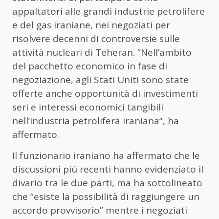
appaltatori alle grandi industrie petrolifere
e del gas iraniane, nei negoziati per
risolvere decenni di controversie sulle
attività nucleari di Teheran. “Nell’ambito
del pacchetto economico in fase di
negoziazione, agli Stati Uniti sono state
offerte anche opportunità di investimenti
seri e interessi economici tangibili
nell’industria petrolifera iraniana”, ha
affermato.
Il funzionario iraniano ha affermato che le
discussioni più recenti hanno evidenziato il
divario tra le due parti, ma ha sottolineato
che “esiste la possibilità di raggiungere un
accordo provvisorio” mentre i negoziati