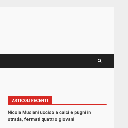
ARTICOLI RECENTI
Nicola Musiani ucciso a calci e pugni in
strada, fermati quattro giovani