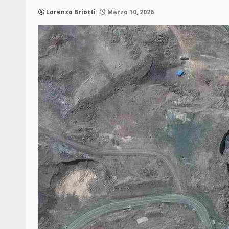
Lorenzo Briotti
Marzo 10, 2026