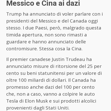
Messico e Cina ai dazi
Trump ha annunciato di voler parlare con i
presidenti del Messico e del Canada oggi
stesso. I due Paesi, però, malgrado questa
timida apertura, non sono rimasti a
guardare e hanno annunciato delle
contromisure. Stessa cosa la Cina.
Il premier canadese Justin Trudeau ha
annunciato misure di ritorsione del 25 per
cento su beni statunitensi per un valore di
oltre 100 miliardi di dollari. Il Canada ha
promesso anche dazi del 100 per cento
che, non a caso, vanno a colpire le auto
Tesla di Elon Musk e sui prodotti alcolici
provenienti dagli Stati Uniti.