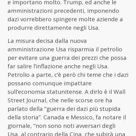
e importano molto. Trump, ed anche le
amministrazioni precedenti, imponendo
dazi vorrebbero spingere molte aziende a
produrre direttamente negli Usa.
La misura decisa dalla nuova
amministrazione Usa risparmia il petrolio
per evitare una guerra dei prezzi che possa
far salire l’inflazione anche negli Usa.
Petrolio a parte, c’è però chi teme che i dazi
possano comunque impattare
sull’economia statunitense. A dirlo è il Wall
Street Journal, che nelle scorse ore ha
parlato della “guerra dei dazi più stupida
della storia”. Canada e Messico, fa notare il
giornale, “non sono noti avversari degli
Usa, al contrario della Cina, che subirà una