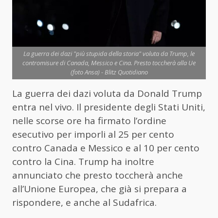
La guerra dei dazi "più stupida della storia" voluta da Trump, le
contromisure di Canada, Messico e Cina. Presto toccherà alla Ue
(foto Ansa) - Blitz Quotidiano
La guerra dei dazi voluta da Donald Trump
entra nel vivo. Il presidente degli Stati Uniti,
nelle scorse ore ha firmato l’ordine
esecutivo per imporli al 25 per cento
contro Canada e Messico e al 10 per cento
contro la Cina. Trump ha inoltre
annunciato che presto toccherà anche
all’Unione Europea, che già si prepara a
rispondere, e anche al Sudafrica.