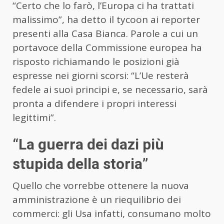
“Certo che lo farò, l’Europa ci ha trattati
malissimo”, ha detto il tycoon ai reporter
presenti alla Casa Bianca. Parole a cui un
portavoce della Commissione europea ha
risposto richiamando le posizioni già
espresse nei giorni scorsi: “L’Ue resterà
fedele ai suoi principi e, se necessario, sarà
pronta a difendere i propri interessi
legittimi”.
“La guerra dei dazi più
stupida della storia”
Quello che vorrebbe ottenere la nuova
amministrazione è un riequilibrio dei
commerci: gli Usa infatti, consumano molto