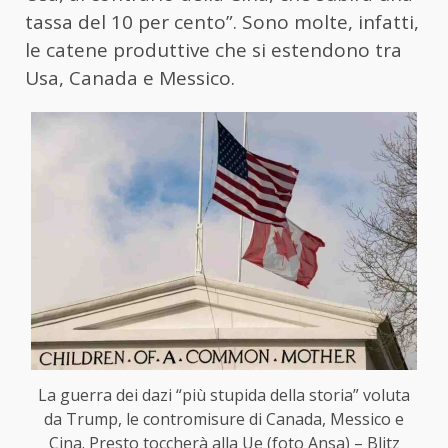
tassa del 10 per cento”. Sono molte, infatti,
le catene produttive che si estendono tra
Usa, Canada e Messico.
La guerra dei dazi “più stupida della storia” voluta
da Trump, le contromisure di Canada, Messico e
Cina. Presto toccherà alla Ue (foto Ansa) – Blitz