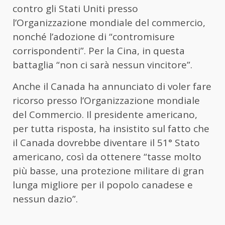
contro gli Stati Uniti presso
l’Organizzazione mondiale del commercio,
nonché l’adozione di “contromisure
corrispondenti”. Per la Cina, in questa
battaglia “non ci sarà nessun vincitore”.
Anche il Canada ha annunciato di voler fare
ricorso presso l’Organizzazione mondiale
del Commercio. Il presidente americano,
per tutta risposta, ha insistito sul fatto che
il Canada dovrebbe diventare il 51° Stato
americano, così da ottenere “tasse molto
più basse, una protezione militare di gran
lunga migliore per il popolo canadese e
nessun dazio”.