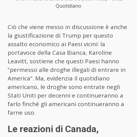
Quotidiano
Ciò che viene messo in discussione è anche
la giustificazione di Trump per questo
assalto economico ai Paesi vicini: la
portavoce della Casa Bianca, Karoline
Leavitt, sostiene che questi Paesi hanno
“permesso alle droghe illegali di entrare in
America”. Ma, evidenzia il quotidiano
americano, le droghe sono entrate negli
Stati Uniti per decenni e continueranno a
farlo finché gli americani continueranno a
farne uso.
Le reazioni di Canada,