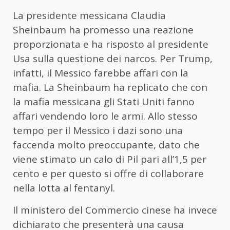
La presidente messicana Claudia
Sheinbaum ha promesso una reazione
proporzionata e ha risposto al presidente
Usa sulla questione dei narcos. Per Trump,
infatti, il Messico farebbe affari con la
mafia. La Sheinbaum ha replicato che con
la mafia messicana gli Stati Uniti fanno
affari vendendo loro le armi. Allo stesso
tempo per il Messico i dazi sono una
faccenda molto preoccupante, dato che
viene stimato un calo di Pil pari all’1,5 per
cento e per questo si offre di collaborare
nella lotta al fentanyl.
Il ministero del Commercio cinese ha invece
dichiarato che presenterà una causa