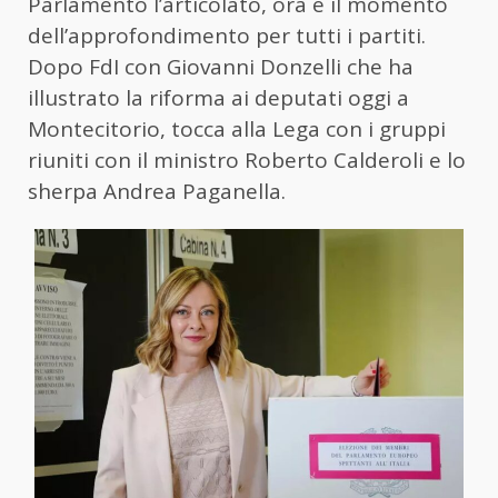
Parlamento l’articolato, ora è il momento
dell’approfondimento per tutti i partiti.
Dopo FdI con Giovanni Donzelli che ha
illustrato la riforma ai deputati oggi a
Montecitorio, tocca alla Lega con i gruppi
riuniti con il ministro Roberto Calderoli e lo
sherpa Andrea Paganella.