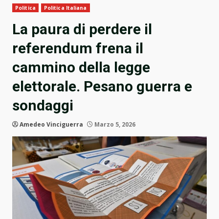
Politica
Politica Italiana
La paura di perdere il
referendum frena il
cammino della legge
elettorale. Pesano guerra e
sondaggi
Amedeo Vinciguerra
Marzo 5, 2026