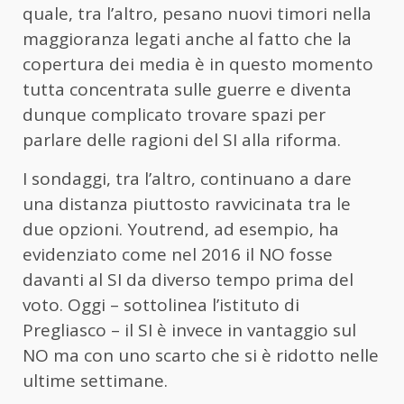
quale, tra l’altro, pesano nuovi timori nella
maggioranza legati anche al fatto che la
copertura dei media è in questo momento
tutta concentrata sulle guerre e diventa
dunque complicato trovare spazi per
parlare delle ragioni del SI alla riforma.
I sondaggi, tra l’altro, continuano a dare
una distanza piuttosto ravvicinata tra le
due opzioni. Youtrend, ad esempio, ha
evidenziato come nel 2016 il NO fosse
davanti al SI da diverso tempo prima del
voto. Oggi – sottolinea l’istituto di
Pregliasco – il SI è invece in vantaggio sul
NO ma con uno scarto che si è ridotto nelle
ultime settimane.