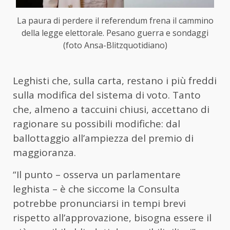
La paura di perdere il referendum frena il cammino
della legge elettorale. Pesano guerra e sondaggi
(foto Ansa-Blitzquotidiano)
Leghisti che, sulla carta, restano i più freddi
sulla modifica del sistema di voto. Tanto
che, almeno a taccuini chiusi, accettano di
ragionare su possibili modifiche: dal
ballottaggio all’ampiezza del premio di
maggioranza.
“Il punto – osserva un parlamentare
leghista – è che siccome la Consulta
potrebbe pronunciarsi in tempi brevi
rispetto all’approvazione, bisogna essere il