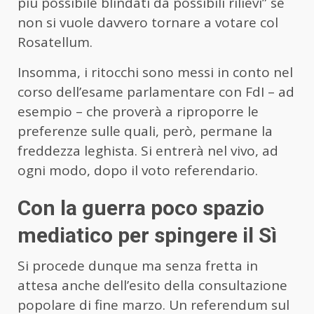
più possibile blindati da possibili rilievi” se
non si vuole davvero tornare a votare col
Rosatellum.
Insomma, i ritocchi sono messi in conto nel
corso dell’esame parlamentare con FdI – ad
esempio – che proverà a riproporre le
preferenze sulle quali, però, permane la
freddezza leghista. Si entrerà nel vivo, ad
ogni modo, dopo il voto referendario.
Con la guerra poco spazio
mediatico per spingere il Sì
Si procede dunque ma senza fretta in
attesa anche dell’esito della consultazione
popolare di fine marzo. Un referendum sul