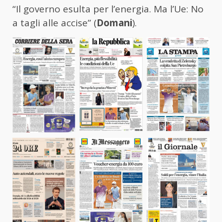
“Il governo esulta per l’energia. Ma l’Ue: No
a tagli alle accise” (
Domani
).