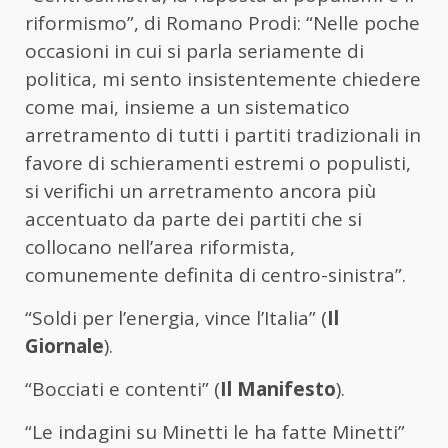
riformismo”, di Romano Prodi: “Nelle poche
occasioni in cui si parla seriamente di
politica, mi sento insistentemente chiedere
come mai, insieme a un sistematico
arretramento di tutti i partiti tradizionali in
favore di schieramenti estremi o populisti,
si verifichi un arretramento ancora più
accentuato da parte dei partiti che si
collocano nell’area riformista,
comunemente definita di centro-sinistra”.
“Soldi per l’energia, vince l’Italia” (
Il
Giornale
).
“Bocciati e contenti” (
Il Manifesto
).
“Le indagini su Minetti le ha fatte Minetti”