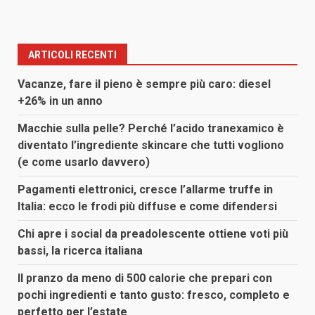
ARTICOLI RECENTI
Vacanze, fare il pieno è sempre più caro: diesel
+26% in un anno
Macchie sulla pelle? Perché l’acido tranexamico è
diventato l’ingrediente skincare che tutti vogliono
(e come usarlo davvero)
Pagamenti elettronici, cresce l’allarme truffe in
Italia: ecco le frodi più diffuse e come difendersi
Chi apre i social da preadolescente ottiene voti più
bassi, la ricerca italiana
Il pranzo da meno di 500 calorie che prepari con
pochi ingredienti e tanto gusto: fresco, completo e
perfetto per l’estate