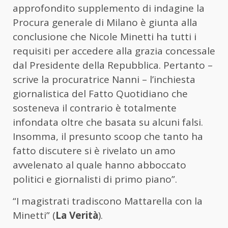
approfondito supplemento di indagine la
Procura generale di Milano è giunta alla
conclusione che Nicole Minetti ha tutti i
requisiti per accedere alla grazia concessale
dal Presidente della Repubblica. Pertanto –
scrive la procuratrice Nanni – l’inchiesta
giornalistica del Fatto Quotidiano che
sosteneva il contrario è totalmente
infondata oltre che basata su alcuni falsi.
Insomma, il presunto scoop che tanto ha
fatto discutere si è rivelato un amo
avvelenato al quale hanno abboccato
politici e giornalisti di primo piano”.
“I magistrati tradiscono Mattarella con la
Minetti” (
La Verità
).