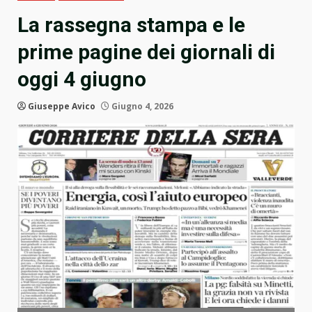
La rassegna stampa e le
prime pagine dei giornali di
oggi 4 giugno
Giuseppe Avico
Giugno 4, 2026