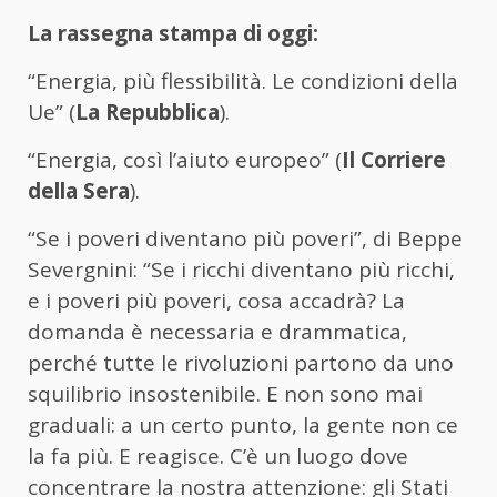
La rassegna stampa di oggi:
“Energia, più flessibilità. Le condizioni della
Ue” (
La Repubblica
).
“Energia, così l’aiuto europeo” (
Il Corriere
della Sera
).
“Se i poveri diventano più poveri”, di Beppe
Severgnini: “Se i ricchi diventano più ricchi,
e i poveri più poveri, cosa accadrà? La
domanda è necessaria e drammatica,
perché tutte le rivoluzioni partono da uno
squilibrio insostenibile. E non sono mai
graduali: a un certo punto, la gente non ce
la fa più. E reagisce. C’è un luogo dove
concentrare la nostra attenzione: gli Stati