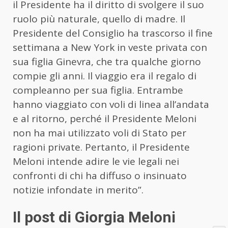
il Presidente ha il diritto di svolgere il suo
ruolo più naturale, quello di madre. Il
Presidente del Consiglio ha trascorso il fine
settimana a New York in veste privata con
sua figlia Ginevra, che tra qualche giorno
compie gli anni. Il viaggio era il regalo di
compleanno per sua figlia. Entrambe
hanno viaggiato con voli di linea all’andata
e al ritorno, perché il Presidente Meloni
non ha mai utilizzato voli di Stato per
ragioni private. Pertanto, il Presidente
Meloni intende adire le vie legali nei
confronti di chi ha diffuso o insinuato
notizie infondate in merito”.
Il post di Giorgia Meloni