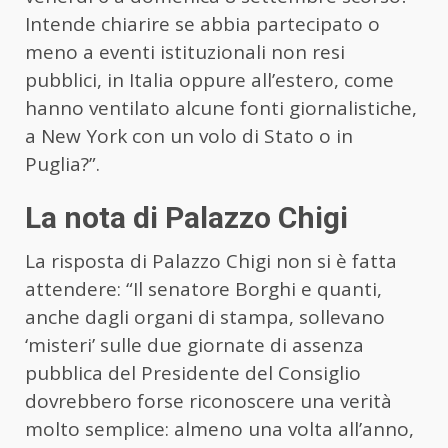
Intende chiarire se abbia partecipato o
meno a eventi istituzionali non resi
pubblici, in Italia oppure all’estero, come
hanno ventilato alcune fonti giornalistiche,
a New York con un volo di Stato o in
Puglia?”.
La nota di Palazzo Chigi
La risposta di Palazzo Chigi non si è fatta
attendere: “Il senatore Borghi e quanti,
anche dagli organi di stampa, sollevano
‘misteri’ sulle due giornate di assenza
pubblica del Presidente del Consiglio
dovrebbero forse riconoscere una verità
molto semplice: almeno una volta all’anno,