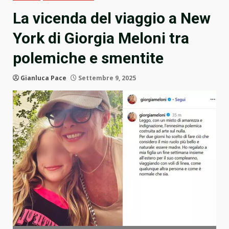
La vicenda del viaggio a New
York di Giorgia Meloni tra
polemiche e smentite
Gianluca Pace
Settembre 9, 2025