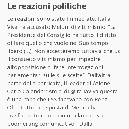
Le reazioni politiche
Le reazioni sono state immediate. Italia
Viva ha accusato Meloni di vittimismo: “La
Presidente del Consiglio ha tutto il diritto
di fare quello che vuole nel Suo tempo
libero (…). Non accetteremo tuttavia che usi
il consueto vittimismo per impedire
all’opposizione di fare interrogazioni
parlamentari sulle sue scelte”. Dall’altra
parte della barricata, il leader di Azione
Carlo Calenda: “Amici di @ItaliaViva questa
è una roba che i 5S facevano con Renzi.
Oltretutto la risposta di Meloni ha
trasformato il tutto in un clamoroso
boomerang comunicativo”. Dalla