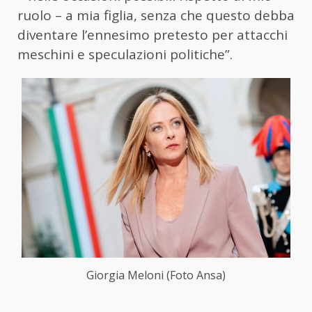
ruolo – a mia figlia, senza che questo debba
diventare l’ennesimo pretesto per attacchi
meschini e speculazioni politiche”.
Giorgia Meloni (Foto Ansa)