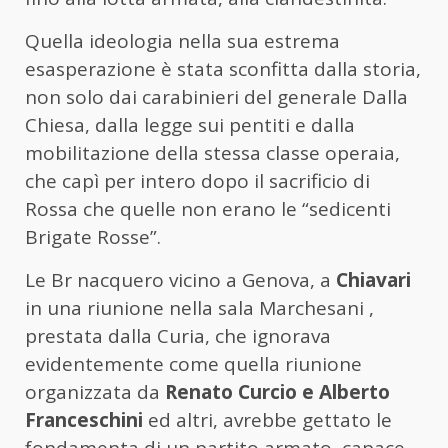
Quella ideologia nella sua estrema
esasperazione è stata sconfitta dalla storia,
non solo dai carabinieri del generale Dalla
Chiesa, dalla legge sui pentiti e dalla
mobilitazione della stessa classe operaia,
che capì per intero dopo il sacrificio di
Rossa che quelle non erano le “sedicenti
Brigate Rosse”.
Le Br nacquero vicino a Genova, a
Chiavari
in una riunione nella sala Marchesani ,
prestata dalla Curia, che ignorava
evidentemente come quella riunione
organizzata da
Renato Curcio e Alberto
Franceschini
ed altri, avrebbe gettato le