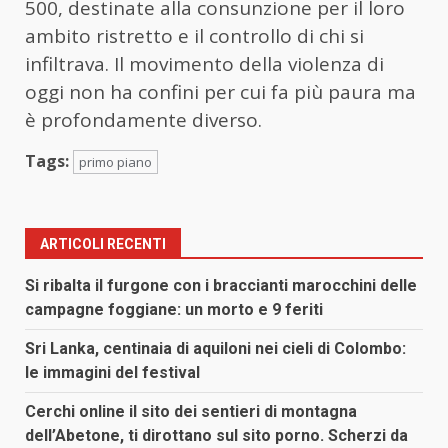
500, destinate alla consunzione per il loro
ambito ristretto e il controllo di chi si
infiltrava. Il movimento della violenza di
oggi non ha confini per cui fa più paura ma
è profondamente diverso.
Tags:
primo piano
ARTICOLI RECENTI
Si ribalta il furgone con i braccianti marocchini delle
campagne foggiane: un morto e 9 feriti
Sri Lanka, centinaia di aquiloni nei cieli di Colombo:
le immagini del festival
Cerchi online il sito dei sentieri di montagna
dell’Abetone, ti dirottano sul sito porno. Scherzi da