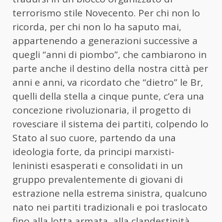
terrorismo stile Novecento. Per chi non lo
ricorda, per chi non lo ha saputo mai,
appartenendo a generazioni successive a
quegli “anni di piombo”, che cambiarono in
parte anche il destino della nostra città per
anni e anni, va ricordato che “dietro” le Br,
quelli della stella a cinque punte, c’era una
concezione rivoluzionaria, il progetto di
rovesciare il sistema dei partiti, colpendo lo
Stato al suo cuore, partendo da una
ideologia forte, da principi marxisti-
leninisti esasperati e consolidati in un
gruppo prevalentemente di giovani di
estrazione nella estrema sinistra, qualcuno
nato nei partiti tradizionali e poi traslocato
fino alla lotta armata, alla clandestinità.