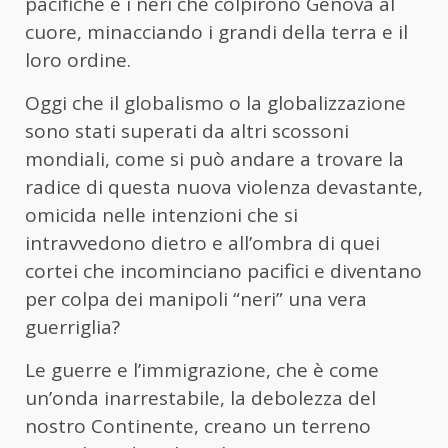
pacifiche e i neri che colpirono Genova al
cuore, minacciando i grandi della terra e il
loro ordine.
Oggi che il globalismo o la globalizzazione
sono stati superati da altri scossoni
mondiali, come si può andare a trovare la
radice di questa nuova violenza devastante,
omicida nelle intenzioni che si
intravvedono dietro e all’ombra di quei
cortei che incominciano pacifici e diventano
per colpa dei manipoli “neri” una vera
guerriglia?
Le guerre e l’immigrazione, che è come
un’onda inarrestabile, la debolezza del
nostro Continente, creano un terreno