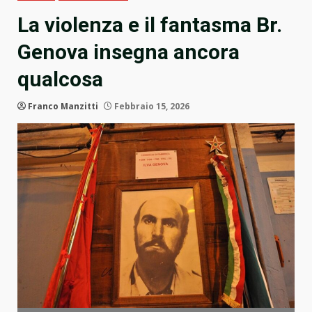
La violenza e il fantasma Br.
Genova insegna ancora
qualcosa
Franco Manzitti
Febbraio 15, 2026