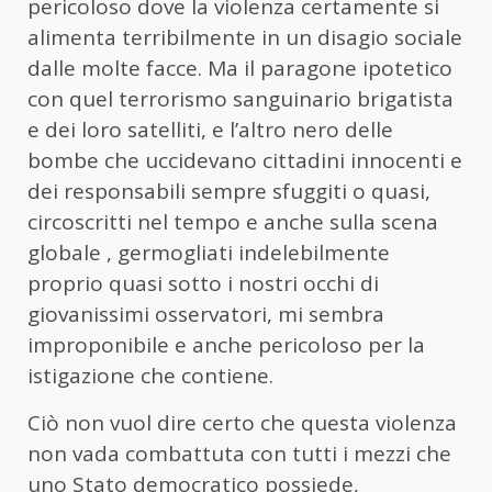
pericoloso dove la violenza certamente si
alimenta terribilmente in un disagio sociale
dalle molte facce. Ma il paragone ipotetico
con quel terrorismo sanguinario brigatista
e dei loro satelliti, e l’altro nero delle
bombe che uccidevano cittadini innocenti e
dei responsabili sempre sfuggiti o quasi,
circoscritti nel tempo e anche sulla scena
globale , germogliati indelebilmente
proprio quasi sotto i nostri occhi di
giovanissimi osservatori, mi sembra
improponibile e anche pericoloso per la
istigazione che contiene.
Ciò non vuol dire certo che questa violenza
non vada combattuta con tutti i mezzi che
uno Stato democratico possiede,