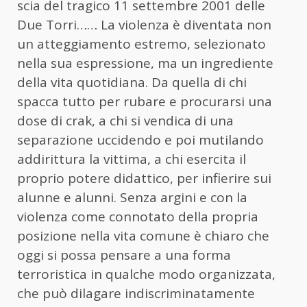
scia del tragico 11 settembre 2001 delle
Due Torri…… La violenza è diventata non
un atteggiamento estremo, selezionato
nella sua espressione, ma un ingrediente
della vita quotidiana. Da quella di chi
spacca tutto per rubare e procurarsi una
dose di crak, a chi si vendica di una
separazione uccidendo e poi mutilando
addirittura la vittima, a chi esercita il
proprio potere didattico, per infierire sui
alunne e alunni. Senza argini e con la
violenza come connotato della propria
posizione nella vita comune è chiaro che
oggi si possa pensare a una forma
terroristica in qualche modo organizzata,
che può dilagare indiscriminatamente