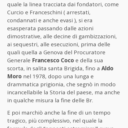
quale la linea tracciata dai fondatori, come
Curcio e Franceschini ( arrestati,
condannati e anche evasi ), si era
esasperata passando dalle azioni
dimostrative, alle decine di gambizzazioni,
ai sequestri, alle esecuzioni, prima delle
quali quella a Genova del Procuratore
Generale
Francesco Coco
e della sua
scorta, in salita santa Brigida, fino a
Aldo
Moro
nel 1978, dopo una lunga e
drammatica prigionia, che segnò in modo
incancellabile la Storia del paese, ma anche
in qualche misura la fine delle Br.
E poi marchiò anche la fine di un tempo
tragico, più complessivo, nel quale la