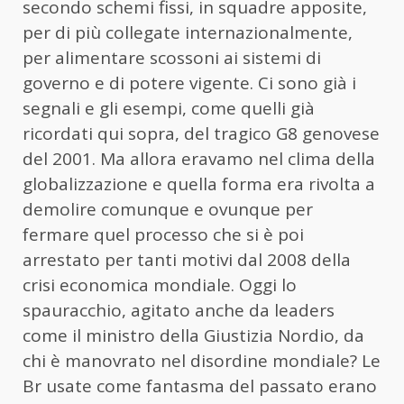
secondo schemi fissi, in squadre apposite,
per di più collegate internazionalmente,
per alimentare scossoni ai sistemi di
governo e di potere vigente. Ci sono già i
segnali e gli esempi, come quelli già
ricordati qui sopra, del tragico G8 genovese
del 2001. Ma allora eravamo nel clima della
globalizzazione e quella forma era rivolta a
demolire comunque e ovunque per
fermare quel processo che si è poi
arrestato per tanti motivi dal 2008 della
crisi economica mondiale. Oggi lo
spauracchio, agitato anche da leaders
come il ministro della Giustizia Nordio, da
chi è manovrato nel disordine mondiale? Le
Br usate come fantasma del passato erano