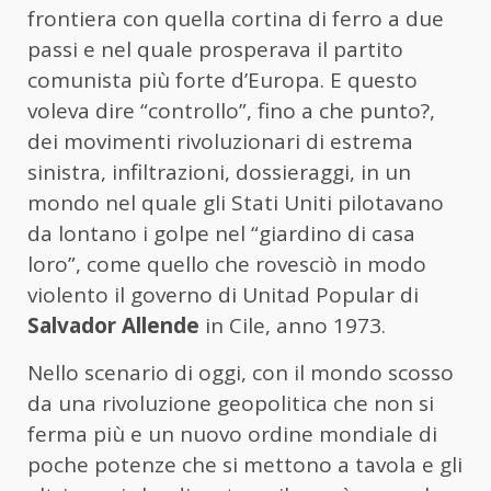
frontiera con quella cortina di ferro a due
passi e nel quale prosperava il partito
comunista più forte d’Europa. E questo
voleva dire “controllo”, fino a che punto?,
dei movimenti rivoluzionari di estrema
sinistra, infiltrazioni, dossieraggi, in un
mondo nel quale gli Stati Uniti pilotavano
da lontano i golpe nel “giardino di casa
loro”, come quello che rovesciò in modo
violento il governo di Unitad Popular di
Salvador Allende
in Cile, anno 1973.
Nello scenario di oggi, con il mondo scosso
da una rivoluzione geopolitica che non si
ferma più e un nuovo ordine mondiale di
poche potenze che si mettono a tavola e gli