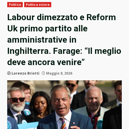
Politica
Politica estera
Labour dimezzato e Reform
Uk primo partito alle
amministrative in
Inghilterra. Farage: “Il meglio
deve ancora venire”
Lorenzo Briotti
Maggio 8, 2026