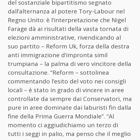
del sostanziale bipartitismo segnato
dall’alternanza al potere Tory-Labour nel
Regno Unito: è l’interpretazione che Nigel
Farage dà ai risultati della vasta tornata di
elezioni amministrative, rivendicando al
suo partito – Reform Uk, forza della destra
anti immigrazione d’impronta simil
trumpiana – la palma di vero vincitore della
consultazione. “Reform – sottolinea
commentando l’esito del voto nei consigli
locali – è stato in grado di vincere in aree
controllate da sempre dai Conservatori, ma
pure in aree dominate dai laburisti fin dalla
fine della Prima Guerra Mondiale”. “Al
momento ci aggiudichiamo un terzo di
tutti i seggi in palio, ma penso che il meglio