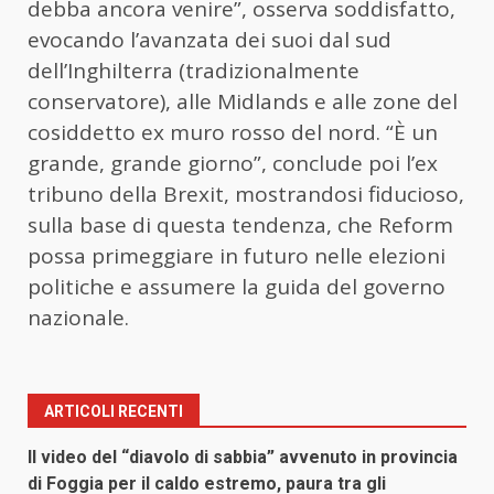
debba ancora venire”, osserva soddisfatto,
evocando l’avanzata dei suoi dal sud
dell’Inghilterra (tradizionalmente
conservatore), alle Midlands e alle zone del
cosiddetto ex muro rosso del nord. “È un
grande, grande giorno”, conclude poi l’ex
tribuno della Brexit, mostrandosi fiducioso,
sulla base di questa tendenza, che Reform
possa primeggiare in futuro nelle elezioni
politiche e assumere la guida del governo
nazionale.
ARTICOLI RECENTI
Il video del “diavolo di sabbia” avvenuto in provincia
di Foggia per il caldo estremo, paura tra gli