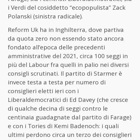
i Verdi del cosiddetto “ecopopulista” Zack
Polanski (sinistra radicale).
Reform Uk ha in Inghilterra, dove partiva
da quota zero non essendo stato ancora
fondato all’epoca delle precedenti
amministrative del 2021, circa 100 seggi in
più del Labour fra quelli in palio nei diversi
consigli scrutinati. Il partito di Starmer è
invece testa a testa per numero di
consiglieri eletti ieri con i
Liberaldemocratici di Ed Davey (che cresce
di qualche decina di seggi contro le
centinaia guadagnate dal partito di Farage)
e con i Tories di Kemi Badenoch: i quali
ultimi perdono circa un terzo dei consiglieri