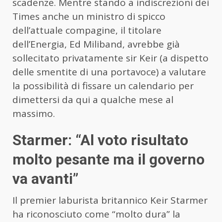
scadenze. Mentre stando a indiscrezioni dei
Times anche un ministro di spicco
dell’attuale compagine, il titolare
dell’Energia, Ed Miliband, avrebbe già
sollecitato privatamente sir Keir (a dispetto
delle smentite di una portavoce) a valutare
la possibilità di fissare un calendario per
dimettersi da qui a qualche mese al
massimo.
Starmer: “Al voto risultato
molto pesante ma il governo
va avanti”
Il premier laburista britannico Keir Starmer
ha riconosciuto come “molto dura” la