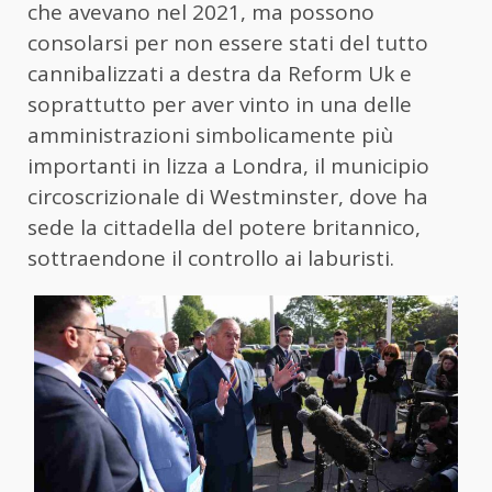
che avevano nel 2021, ma possono
consolarsi per non essere stati del tutto
cannibalizzati a destra da Reform Uk e
soprattutto per aver vinto in una delle
amministrazioni simbolicamente più
importanti in lizza a Londra, il municipio
circoscrizionale di Westminster, dove ha
sede la cittadella del potere britannico,
sottraendone il controllo ai laburisti.