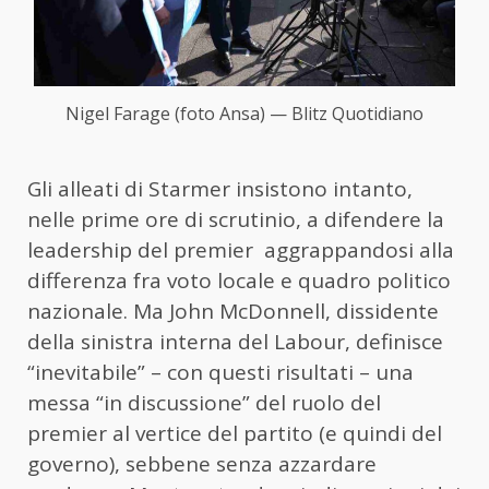
Nigel Farage (foto Ansa) — Blitz Quotidiano
Gli alleati di Starmer insistono intanto,
nelle prime ore di scrutinio, a difendere la
leadership del premier aggrappandosi alla
differenza fra voto locale e quadro politico
nazionale. Ma John McDonnell, dissidente
della sinistra interna del Labour, definisce
“inevitabile” – con questi risultati – una
messa “in discussione” del ruolo del
premier al vertice del partito (e quindi del
governo), sebbene senza azzardare