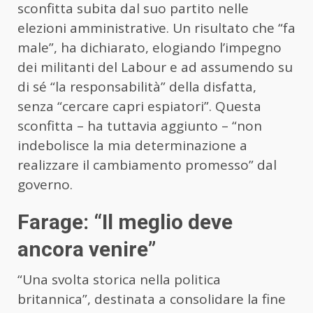
sconfitta subita dal suo partito nelle
elezioni amministrative. Un risultato che “fa
male”, ha dichiarato, elogiando l’impegno
dei militanti del Labour e ad assumendo su
di sé “la responsabilità” della disfatta,
senza “cercare capri espiatori”. Questa
sconfitta – ha tuttavia aggiunto – “non
indebolisce la mia determinazione a
realizzare il cambiamento promesso” dal
governo.
Farage: “Il meglio deve
ancora venire”
“Una svolta storica nella politica
britannica”, destinata a consolidare la fine