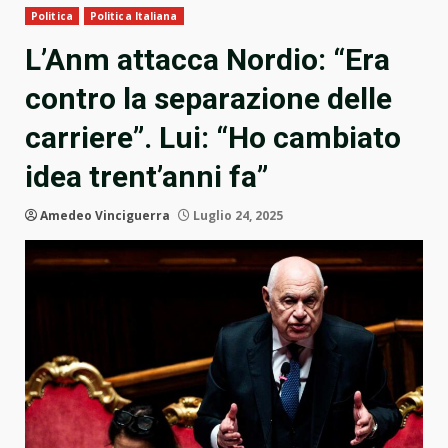
Politica
Politica Italiana
L’Anm attacca Nordio: “Era
contro la separazione delle
carriere”. Lui: “Ho cambiato
idea trent’anni fa”
Amedeo Vinciguerra
Luglio 24, 2025