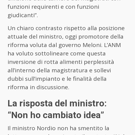
funzioni requirenti e con funzioni
giudicanti”.
Un chiaro contrasto rispetto alla posizione
attuale del ministro, oggi promotore della
riforma voluta dal governo Meloni. L’ANM
ha voluto sottolineare come questa
inversione di rotta alimenti perplessità
all’interno della magistratura e sollevi
dubbi sull’impianto e le finalità della
riforma in discussione.
La risposta del ministro:
“Non ho cambiato idea”
Il ministro Nordio non ha smentito la