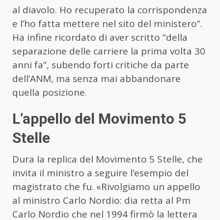
al diavolo. Ho recuperato la corrispondenza
e l’ho fatta mettere nel sito del ministero”.
Ha infine ricordato di aver scritto “della
separazione delle carriere la prima volta 30
anni fa”, subendo forti critiche da parte
dell’ANM, ma senza mai abbandonare
quella posizione.
L’appello del Movimento 5
Stelle
Dura la replica del Movimento 5 Stelle, che
invita il ministro a seguire l’esempio del
magistrato che fu. «Rivolgiamo un appello
al ministro Carlo Nordio: dia retta al Pm
Carlo Nordio che nel 1994 firmò la lettera