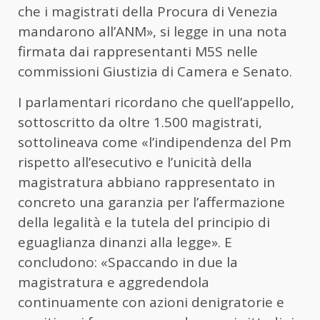
che i magistrati della Procura di Venezia
mandarono all’ANM», si legge in una nota
firmata dai rappresentanti M5S nelle
commissioni Giustizia di Camera e Senato.
I parlamentari ricordano che quell’appello,
sottoscritto da oltre 1.500 magistrati,
sottolineava come «l’indipendenza del Pm
rispetto all’esecutivo e l’unicità della
magistratura abbiano rappresentato in
concreto una garanzia per l’affermazione
della legalità e la tutela del principio di
eguaglianza dinanzi alla legge». E
concludono: «Spaccando in due la
magistratura e aggredendola
continuamente con azioni denigratorie e