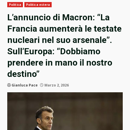
Politica
Politica estera
L’annuncio di Macron: “La
Francia aumenterà le testate
nucleari nel suo arsenale”.
Sull’Europa: “Dobbiamo
prendere in mano il nostro
destino”
Gianluca Pace
Marzo 2, 2026