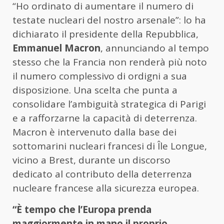
“Ho ordinato di aumentare il numero di
testate nucleari del nostro arsenale”: lo ha
dichiarato il presidente della Repubblica,
Emmanuel Macron
, annunciando al tempo
stesso che la Francia non renderà più noto
il numero complessivo di ordigni a sua
disposizione. Una scelta che punta a
consolidare l’ambiguità strategica di Parigi
e a rafforzarne la capacità di deterrenza.
Macron è intervenuto dalla base dei
sottomarini nucleari francesi di Île Longue,
vicino a Brest, durante un discorso
dedicato al contributo della deterrenza
nucleare francese alla sicurezza europea.
“È tempo che l’Europa prenda
maggiormente in mano il proprio