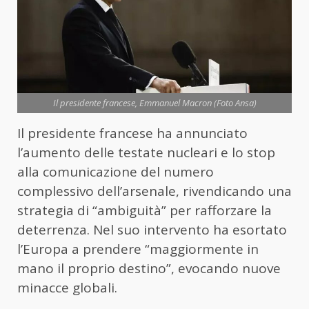
Il presidente francese, Emmanuel Macron (Foto Ansa)
Il presidente francese ha annunciato
l’aumento delle testate nucleari e lo stop
alla comunicazione del numero
complessivo dell’arsenale, rivendicando una
strategia di “ambiguità” per rafforzare la
deterrenza. Nel suo intervento ha esortato
l’Europa a prendere “maggiormente in
mano il proprio destino”, evocando nuove
minacce globali.