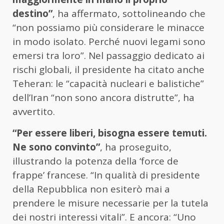
destino”
, ha affermato, sottolineando che
“non possiamo più considerare le minacce
in modo isolato. Perché nuovi legami sono
emersi tra loro”. Nel passaggio dedicato ai
rischi globali, il presidente ha citato anche
Teheran: le “capacità nucleari e balistiche”
dell’Iran “non sono ancora distrutte”, ha
avvertito.
“Per essere liberi, bisogna essere temuti.
Ne sono convinto”
, ha proseguito,
illustrando la potenza della ‘force de
frappe’ francese. “In qualità di presidente
della Repubblica non esiterò mai a
prendere le misure necessarie per la tutela
dei nostri interessi vitali”. E ancora: “Uno