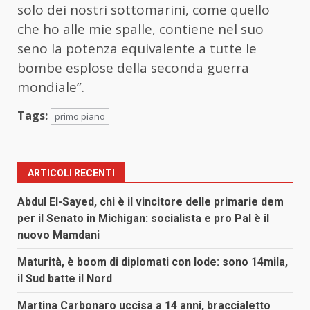
solo dei nostri sottomarini, come quello
che ho alle mie spalle, contiene nel suo
seno la potenza equivalente a tutte le
bombe esplose della seconda guerra
mondiale”.
Tags:
primo piano
ARTICOLI RECENTI
Abdul El-Sayed, chi è il vincitore delle primarie dem
per il Senato in Michigan: socialista e pro Pal è il
nuovo Mamdani
Maturità, è boom di diplomati con lode: sono 14mila,
il Sud batte il Nord
Martina Carbonaro uccisa a 14 anni, braccialetto