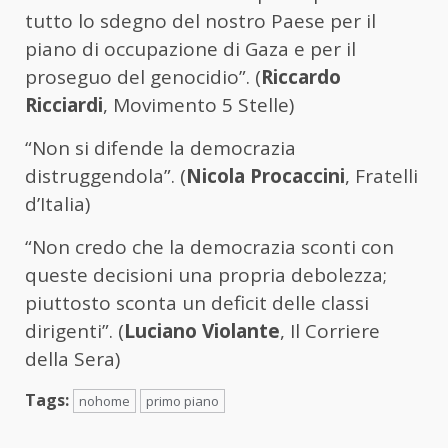
tutto lo sdegno del nostro Paese per il
piano di occupazione di Gaza e per il
proseguo del genocidio”. (
Riccardo
Ricciardi
, Movimento 5 Stelle)
“Non si difende la democrazia
distruggendola”. (
Nicola Procaccini
, Fratelli
d’Italia)
“Non credo che la democrazia sconti con
queste decisioni una propria debolezza;
piuttosto sconta un deficit delle classi
dirigenti”. (
Luciano Violante
, Il Corriere
della Sera)
Tags:
nohome
primo piano