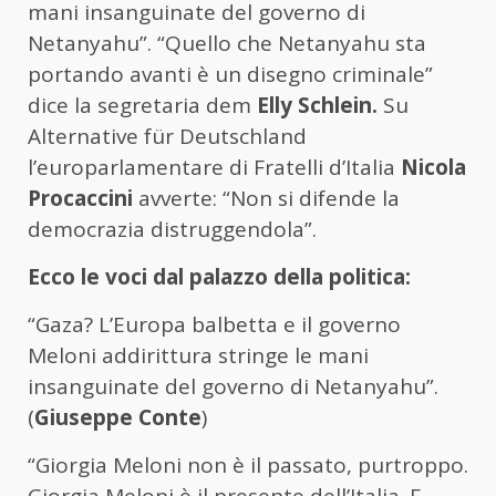
mani insanguinate del governo di
Netanyahu”. “Quello che Netanyahu sta
portando avanti è un disegno criminale”
dice la segretaria dem
Elly Schlein.
Su
Alternative für Deutschland
l’europarlamentare di Fratelli d’Italia
Nicola
Procaccini
avverte: “Non si difende la
democrazia distruggendola”.
Ecco le voci dal palazzo della politica:
“Gaza? L’Europa balbetta e il governo
Meloni addirittura stringe le mani
insanguinate del governo di Netanyahu”.
(
Giuseppe Conte
)
“Giorgia Meloni non è il passato, purtroppo.