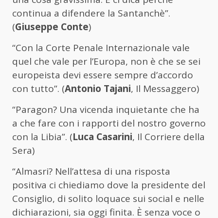
continua a difendere la Santanchè”.
(
Giuseppe Conte
)
“Con la Corte Penale Internazionale vale
quel che vale per l’Europa, non è che se sei
europeista devi essere sempre d’accordo
con tutto”. (
Antonio Tajani
, Il Messaggero)
“Paragon? Una vicenda inquietante che ha
a che fare con i rapporti del nostro governo
con la Libia”. (
Luca Casarini
, Il Corriere della
Sera)
“Almasri? Nell’attesa di una risposta
positiva ci chiediamo dove la presidente del
Consiglio, di solito loquace sui social e nelle
dichiarazioni, sia oggi finita. È senza voce o