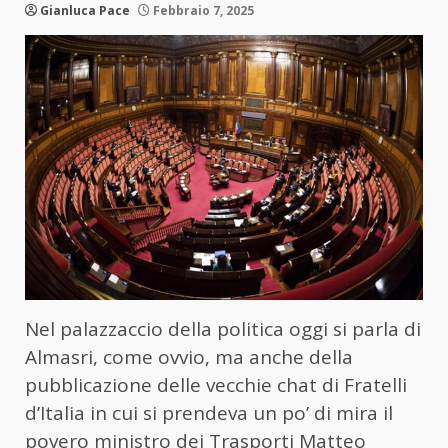
Gianluca Pace
Febbraio 7, 2025
Nel palazzaccio della politica oggi si parla di
Almasri, come ovvio, ma anche della
pubblicazione delle vecchie chat di Fratelli
d’Italia in cui si prendeva un po’ di mira il
povero ministro dei Trasporti Matteo