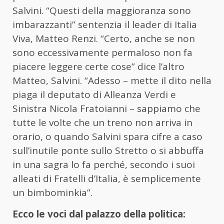
Salvini. “Questi della maggioranza sono
imbarazzanti” sentenzia il leader di Italia
Viva, Matteo Renzi. “Certo, anche se non
sono eccessivamente permaloso non fa
piacere leggere certe cose” dice l’altro
Matteo, Salvini. “Adesso – mette il dito nella
piaga il deputato di Alleanza Verdi e
Sinistra Nicola Fratoianni – sappiamo che
tutte le volte che un treno non arriva in
orario, o quando Salvini spara cifre a caso
sull’inutile ponte sullo Stretto o si abbuffa
in una sagra lo fa perché, secondo i suoi
alleati di Fratelli d’Italia, è semplicemente
un bimbominkia”.
Ecco le voci dal palazzo della politica: