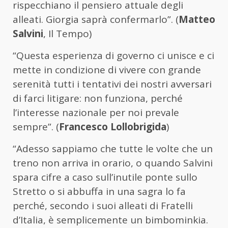
rispecchiano il pensiero attuale degli
alleati. Giorgia saprà confermarlo”. (
Matteo
Salvini
, Il Tempo)
“Questa esperienza di governo ci unisce e ci
mette in condizione di vivere con grande
serenità tutti i tentativi dei nostri avversari
di farci litigare: non funziona, perché
l’interesse nazionale per noi prevale
sempre”. (
Francesco Lollobrigida
)
“Adesso sappiamo che tutte le volte che un
treno non arriva in orario, o quando Salvini
spara cifre a caso sull’inutile ponte sullo
Stretto o si abbuffa in una sagra lo fa
perché, secondo i suoi alleati di Fratelli
d’Italia, è semplicemente un bimbominkia.