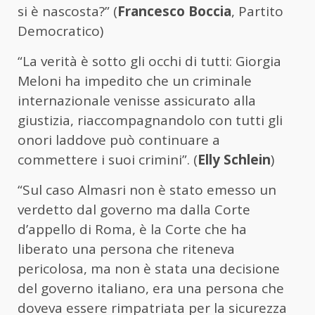
si è nascosta?” (
Francesco Boccia
, Partito
Democratico)
“La verità è sotto gli occhi di tutti: Giorgia
Meloni ha impedito che un criminale
internazionale venisse assicurato alla
giustizia, riaccompagnandolo con tutti gli
onori laddove può continuare a
commettere i suoi crimini”. (
Elly Schlein
)
“Sul caso Almasri non è stato emesso un
verdetto dal governo ma dalla Corte
d’appello di Roma, è la Corte che ha
liberato una persona che riteneva
pericolosa, ma non è stata una decisione
del governo italiano, era una persona che
doveva essere rimpatriata per la sicurezza