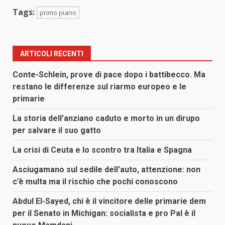
Tags:
primo piano
ARTICOLI RECENTI
Conte-Schlein, prove di pace dopo i battibecco. Ma
restano le differenze sul riarmo europeo e le
primarie
La storia dell’anziano caduto e morto in un dirupo
per salvare il suo gatto
La crisi di Ceuta e lo scontro tra Italia e Spagna
Asciugamano sul sedile dell’auto, attenzione: non
c’è multa ma il rischio che pochi conoscono
Abdul El-Sayed, chi è il vincitore delle primarie dem
per il Senato in Michigan: socialista e pro Pal è il