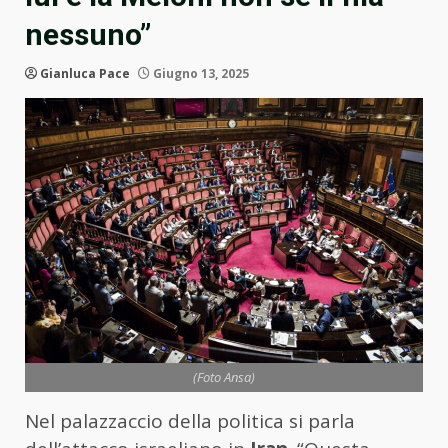
nessuno”
Gianluca Pace
Giugno 13, 2025
(Foto Ansa)
Nel palazzaccio della politica si parla