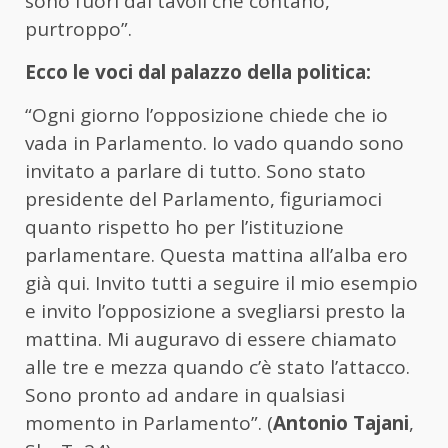
sono fuori dai tavoli che contano,
purtroppo”.
Ecco le voci dal palazzo della politica:
“Ogni giorno l’opposizione chiede che io
vada in Parlamento. Io vado quando sono
invitato a parlare di tutto. Sono stato
presidente del Parlamento, figuriamoci
quanto rispetto ho per l’istituzione
parlamentare. Questa mattina all’alba ero
già qui. Invito tutti a seguire il mio esempio
e invito l’opposizione a svegliarsi presto la
mattina. Mi auguravo di essere chiamato
alle tre e mezza quando c’è stato l’attacco.
Sono pronto ad andare in qualsiasi
momento in Parlamento”. (
Antonio Tajani
,