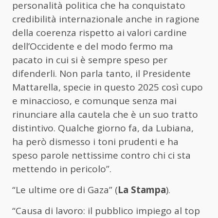
personalità politica che ha conquistato
credibilità internazionale anche in ragione
della coerenza rispetto ai valori cardine
dell’Occidente e del modo fermo ma
pacato in cui si è sempre speso per
difenderli. Non parla tanto, il Presidente
Mattarella, specie in questo 2025 così cupo
e minaccioso, e comunque senza mai
rinunciare alla cautela che è un suo tratto
distintivo. Qualche giorno fa, da Lubiana,
ha però dismesso i toni prudenti e ha
speso parole nettissime contro chi ci sta
mettendo in pericolo”.
“Le ultime ore di Gaza” (
La Stampa
).
“Causa di lavoro: il pubblico impiego al top