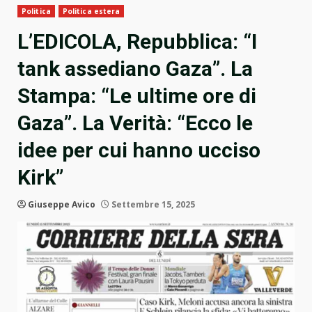
Politica
Politica estera
L’EDICOLA, Repubblica: “I
tank assediano Gaza”. La
Stampa: “Le ultime ore di
Gaza”. La Verità: “Ecco le
idee per cui hanno ucciso
Kirk”
Giuseppe Avico
Settembre 15, 2025