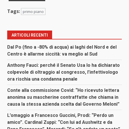
Tags:
primo piano
ARTICOLI RECENTI
Dal Po (fino a -80% di acqua) ai laghi del Nord e del
Centro è allarme siccità: va meglio al Sud
Anthony Fauci: perché il Senato Usa lo ha dichiarato
colpevole di oltraggio al congresso, l’infettivologo
ora rischia una condanna penale
Conte alla commissione Covid: “Ho ricevuto lettera
anonima su mascherine contraffatte che chiama in
causa la stessa azienda scelta dal Governo Meloni”
L’omaggio a Francesco Guccini, Prodi: “Perdo un
amico”. Cardinal Zuppi: “Con lui ad Aushwitz e da