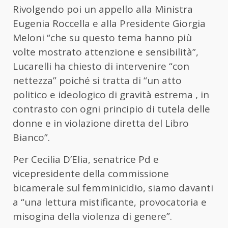
Rivolgendo poi un appello alla Ministra
Eugenia Roccella e alla Presidente Giorgia
Meloni “che su questo tema hanno più
volte mostrato attenzione e sensibilità”,
Lucarelli ha chiesto di intervenire “con
nettezza” poiché si tratta di “un atto
politico e ideologico di gravità estrema , in
contrasto con ogni principio di tutela delle
donne e in violazione diretta del Libro
Bianco”.
Per Cecilia D’Elia, senatrice Pd e
vicepresidente della commissione
bicamerale sul femminicidio, siamo davanti
a “una lettura mistificante, provocatoria e
misogina della violenza di genere”.