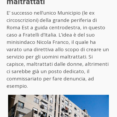
maltrattati
E’ successo nell’unico Municipio (le ex
circoscrizioni) della grande periferia di
Roma Est a guida centrodestra, in questo
caso a Fratelli d’Italia. L’idea è del suo
minisindaco Nicola Franco, il quale ha
varato una direttiva allo scopo di creare un
servizio per gli uomini maltrattati. Si
capisce, maltrattati dalle donne, altrimenti
ci sarebbe già un posto dedicato, il
commissariato per fare denuncia, ad
esempio.