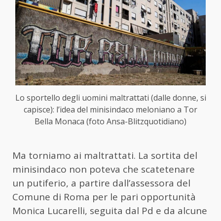
Lo sportello degli uomini maltrattati (dalle donne, si
capisce): l’idea del minisindaco meloniano a Tor
Bella Monaca (foto Ansa-Blitzquotidiano)
Ma torniamo ai maltrattati. La sortita del
minisindaco non poteva che scatetenare
un putiferio, a partire dall’assessora del
Comune di Roma per le pari opportunità
Monica Lucarelli, seguita dal Pd e da alcune