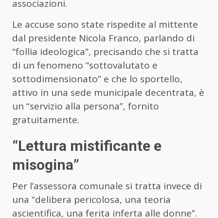
associazioni.
Le accuse sono state rispedite al mittente
dal presidente Nicola Franco, parlando di
“follia ideologica”, precisando che si tratta
di un fenomeno “sottovalutato e
sottodimensionato” e che lo sportello,
attivo in una sede municipale decentrata, è
un “servizio alla persona”, fornito
gratuitamente.
“Lettura mistificante e
misogina”
Per l’assessora comunale si tratta invece di
una “delibera pericolosa, una teoria
ascientifica, una ferita inferta alle donne”.