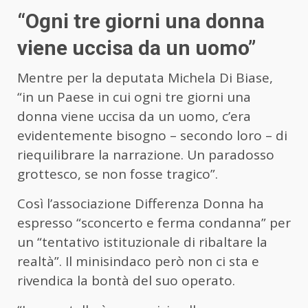
“Ogni tre giorni una donna
viene uccisa da un uomo”
Mentre per la deputata Michela Di Biase,
“in un Paese in cui ogni tre giorni una
donna viene uccisa da un uomo, c’era
evidentemente bisogno – secondo loro – di
riequilibrare la narrazione. Un paradosso
grottesco, se non fosse tragico”.
Così l’associazione Differenza Donna ha
espresso “sconcerto e ferma condanna” per
un “tentativo istituzionale di ribaltare la
realtà”. Il minisindaco però non ci sta e
rivendica la bontà del suo operato.