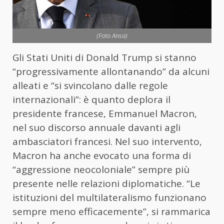
(Foto Ansa)
Gli Stati Uniti di Donald Trump si stanno
“progressivamente allontanando” da alcuni
alleati e “si svincolano dalle regole
internazionali”: è quanto deplora il
presidente francese, Emmanuel Macron,
nel suo discorso annuale davanti agli
ambasciatori francesi. Nel suo intervento,
Macron ha anche evocato una forma di
“aggressione neocoloniale” sempre più
presente nelle relazioni diplomatiche. “Le
istituzioni del multilateralismo funzionano
sempre meno efficacemente”, si rammarica