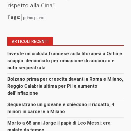
rispetto alla Cina”.
Tags:
primo piano
ARTICOLI RECENTI
Investe un ciclista francese sulla litoranea a Ostia e
scappa: denunciato per omissione di soccorso e
auto sequestrata
Bolzano prima per crescita davanti a Roma e Milano,
Reggio Calabria ultima per Pil e aumento
dell’inflazione
Sequestrano un giovane e chiedono il riscatto, 4
minori in carcere a Milano
Morto a 68 anni Jorge il papà di Leo Messi: era
malato da tempo