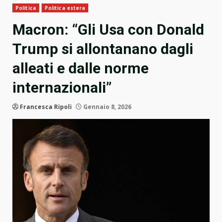
Politica
Politica estera
Macron: “Gli Usa con Donald
Trump si allontanano dagli
alleati e dalle norme
internazionali”
Francesca Ripoli
Gennaio 8, 2026