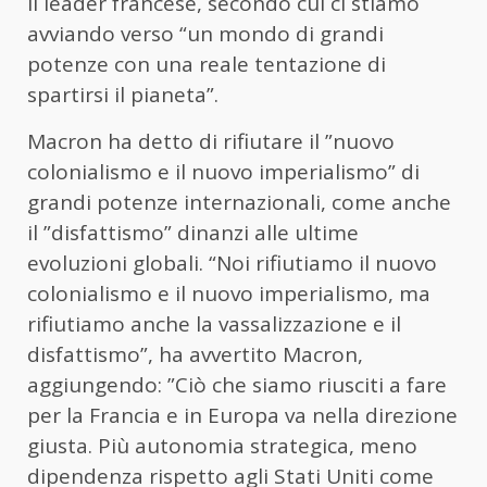
il leader francese, secondo cui ci stiamo
avviando verso “un mondo di grandi
potenze con una reale tentazione di
spartirsi il pianeta”.
Macron ha detto di rifiutare il ”nuovo
colonialismo e il nuovo imperialismo” di
grandi potenze internazionali, come anche
il ”disfattismo” dinanzi alle ultime
evoluzioni globali. “Noi rifiutiamo il nuovo
colonialismo e il nuovo imperialismo, ma
rifiutiamo anche la vassalizzazione e il
disfattismo”, ha avvertito Macron,
aggiungendo: ”Ciò che siamo riusciti a fare
per la Francia e in Europa va nella direzione
giusta. Più autonomia strategica, meno
dipendenza rispetto agli Stati Uniti come