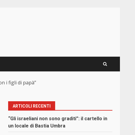
 i figli di papà”
ARTICOLI RECENTI
“Gli israeliani non sono graditi”: il cartello in
un locale di Bastia Umbra