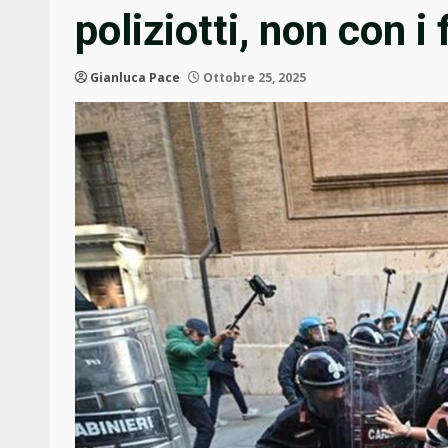
poliziotti, non con i 
Gianluca Pace
Ottobre 25, 2025