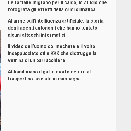
Le farfalle migrano per il caldo, lo studio che
fotografa gli effetti della crisi climatica
Allarme sull’intelligenza artificiale: la storia
degli agenti autonomi che hanno tentato
alcuni attacchi informatici
Il video dell’uomo col machete e il volto
incappucciato stile KKK che distrugge la
vetrina di un parrucchiere
Abbandonano il gatto morto dentro al
trasportino lasciato in campagna