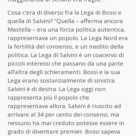
Cosa c’era di diverso fra la Lega di Bossi e
quella di Salvini? “Quella – afferma ancora
Mastella – era una forza politica autentica,
rappresentava un popolo. La Lega Nord era
la fertilità del consenso, e un inedito della
politica. La Lega di Salvini è un coacervo di
piccoli interessi che passano da una parte
all’altra degli schieramenti. Bossi e la sua
Lega erano sostanzialmente di sinistra.
Salvini è di destra. La Lega oggi non
rappresenta più il popolo che
rappresentava allora. Salvini è riuscito ad
arrivare al 34 per cento dei consensi, ma
nessuno ha mai creduto potesse essere in
grado di diventare premier. Bossi sapeva