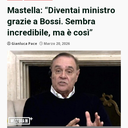
Mastella: “Diventai ministro
grazie a Bossi. Sembra
incredibile, ma è così”
Gianluca Pace
Marzo 20, 2026