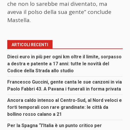
che non lo sarebbe mai diventato, ma
aveva il polso della sua gente” conclude
Mastella.
ARTICOLI RECENTI
Dieci euro in più per ogni km oltre il limite, sorpasso
a destra e patente a 17 anni: tutte le novità del
Codice della Strada allo studio
Francesco Guccini, gente canta le sue canzoni in via
Paolo Fabbri 43. A Pavana i funerali in forma privata
Ancora caldo intenso al Centro-Sud, al Nord veloci e
forti temporali con rare grandinate: le città da
bollino rosso calano a 21
Per la Spagna “l’Italia è un punto critico per