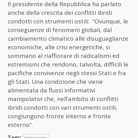
Il presidente della Repubblica ha parlato
anche della crescita dei conflitti ibridi
condotti con strumenti ostili: “Ovunque, le
conseguenze di fenomeni globali, dal
cambiamento climatico alle disuguaglianze
economiche, alle crisi energetiche, si
sommano al riaffiorare di radicalismi ed
estremismi che rendono, talvolta, difficili le
pacifiche convivenze negli stessi Stati e fra
gli Stati. Una condizione che viene
alimentata da flussi informativi
manipolativi che, nell’ambito di conflitti
ibridi condotti con vari strumenti ostili,
congiungono fronte interno e fronte
esterno”.
Tags:
primo piano