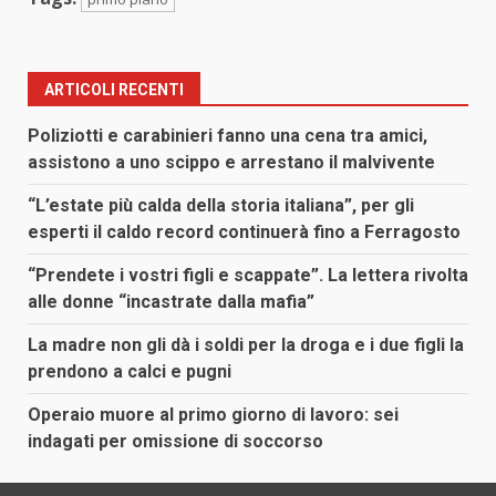
ARTICOLI RECENTI
Poliziotti e carabinieri fanno una cena tra amici,
assistono a uno scippo e arrestano il malvivente
“L’estate più calda della storia italiana”, per gli
esperti il caldo record continuerà fino a Ferragosto
“Prendete i vostri figli e scappate”. La lettera rivolta
alle donne “incastrate dalla mafia”
La madre non gli dà i soldi per la droga e i due figli la
prendono a calci e pugni
Operaio muore al primo giorno di lavoro: sei
indagati per omissione di soccorso