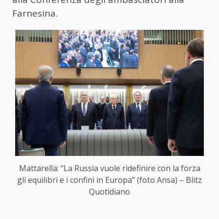
Farnesina.
Mattarella: “La Russia vuole ridefinire con la forza
gli equilibri e i confini in Europa” (foto Ansa) – Blitz
Quotidiano