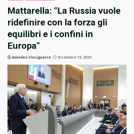
Mattarella: “La Russia vuole
ridefinire con la forza gli
equilibri e i confini in
Europa”
Amedeo Vinciguerra
Dicembre 15, 2025