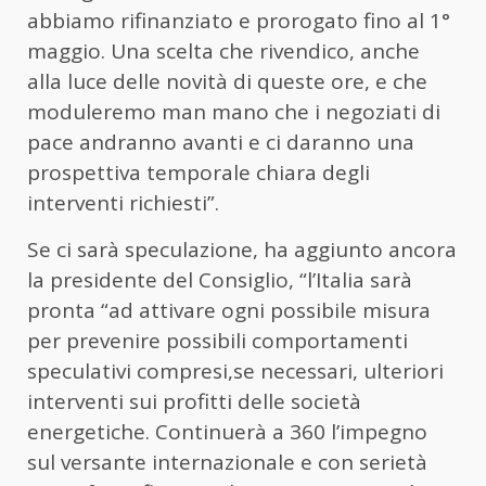
abbiamo rifinanziato e prorogato fino al 1°
maggio. Una scelta che rivendico, anche
alla luce delle novità di queste ore, e che
moduleremo man mano che i negoziati di
pace andranno avanti e ci daranno una
prospettiva temporale chiara degli
interventi richiesti”.
Se ci sarà speculazione, ha aggiunto ancora
la presidente del Consiglio, “l’Italia sarà
pronta “ad attivare ogni possibile misura
per prevenire possibili comportamenti
speculativi compresi,se necessari, ulteriori
interventi sui profitti delle società
energetiche. Continuerà a 360 l’impegno
sul versante internazionale e con serietà