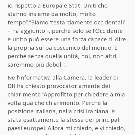
io rispetto a Europa e Stati Uniti che
stanno insieme da molto, molto
tempo”.”Siamo ‘testardamente occidentali’
– ha aggiunto -, perché solo se l’Occidente
è unito può essere una forza capace di dire
la propria sul palcoscenico del mondo. E
perché senza quella unità, noi, non altri,
saremmo più deboli”.
Nell’informativa alla Camera, la leader di
DfI ha chiesto provocatoriamente dei
chiarimenti: “Approfitto per chiedere a mia
volta qualche chiarimento. Perché la
posizione italiana, nella crisi iraniana, è
stata esattamente la stessa dei principali
paesi europei. Allora mi chiedo, e vi chiedo,