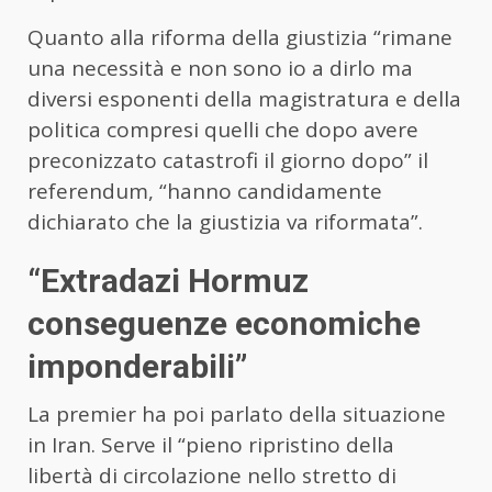
Quanto alla riforma della giustizia “rimane
una necessità e non sono io a dirlo ma
diversi esponenti della magistratura e della
politica compresi quelli che dopo avere
preconizzato catastrofi il giorno dopo” il
referendum,
“hanno candidamente
dichiarato che la giustizia va riformata”.
“Extradazi Hormuz
conseguenze economiche
imponderabili”
La premier ha poi parlato della situazione
in Iran. Serve il “pieno ripristino della
libertà di circolazione nello stretto di