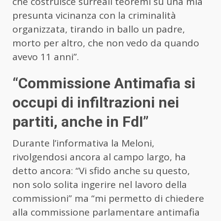
che costruisce surreali teoremi su una mia
presunta vicinanza con la criminalità
organizzata, tirando in ballo un padre,
morto per altro, che non vedo da quando
avevo 11 anni”.
“Commissione Antimafia si
occupi di infiltrazioni nei
partiti, anche in FdI”
Durante l’informativa la Meloni,
rivolgendosi ancora al campo largo, ha
detto ancora: “Vi sfido anche su questo,
non solo solita ingerire nel lavoro della
commissioni” ma “mi permetto di chiedere
alla commissione parlamentare antimafia