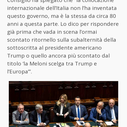
Consiglio ha spiegato che “la collocazione
internazionale dell’Italia non l’ha inventata
questo governo, ma è la stessa da circa 80
anni a questa parte. Lo dico per rispondere
già prima che vada in scena l’ormai
scontato ritornello sulla subalternità della
sottoscritta al presidente americano
Trump o quello ancora più scontato dal
titolo ‘la
Meloni
scelga tra Trump e
l’Europa’”.