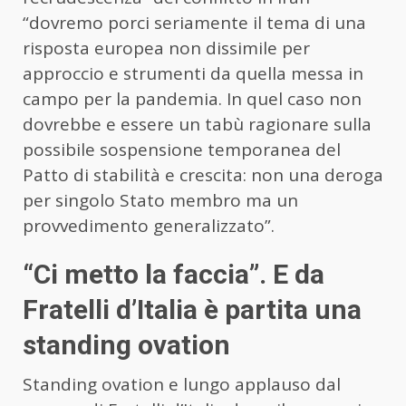
“dovremo porci seriamente il tema di una
risposta europea non dissimile per
approccio e strumenti da quella messa in
campo per la pandemia. In quel caso non
dovrebbe e essere un tabù ragionare sulla
possibile sospensione temporanea del
Patto di stabilità e crescita: non una deroga
per singolo Stato membro ma un
provvedimento generalizzato”.
“Ci metto la faccia”. E da
Fratelli d’Italia è partita una
standing ovation
Standing ovation e lungo applauso dal