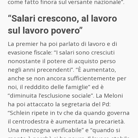
come fatto finora sul versante nazionale”.
“Salari crescono, al lavoro
sul lavoro povero”
La premier ha poi parlato di lavoro e di
evasione fiscale: “I salari sono cresciuti
nonostante il potere di acquisto perso
negli anni precendenti”. “È aumentato,
anche se non ancora sufficientemente per
noi, il redddito delle famiglie” ed è
“diminuita l’esclusione sociale”. La Meloni
ha poi attaccato la segretaria del Pd:
“
Schlein
ripete in tv che da quando governa
il centrodestra è aumentata la precarietà.
Una menzogna verificabile” e “quando si