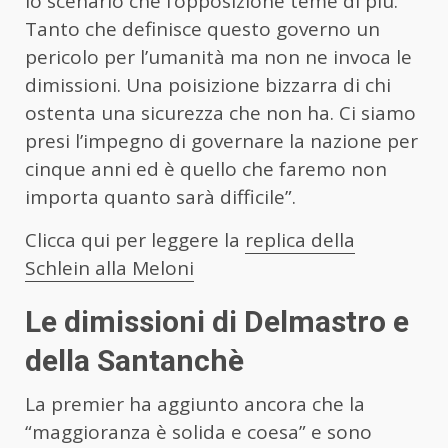
lo scenario che l’opposizione teme di più.
Tanto che definisce questo governo un
pericolo per l’umanità ma non ne invoca le
dimissioni. Una poisizione bizzarra di chi
ostenta una sicurezza che non ha. Ci siamo
presi l’impegno di governare la nazione per
cinque anni ed è quello che faremo non
importa quanto sarà difficile”.
Clicca qui per leggere la
replica della
Schlein alla Meloni
Le dimissioni di Delmastro e
della Santanchè
La premier ha aggiunto ancora che la
“maggioranza è solida e coesa” e sono