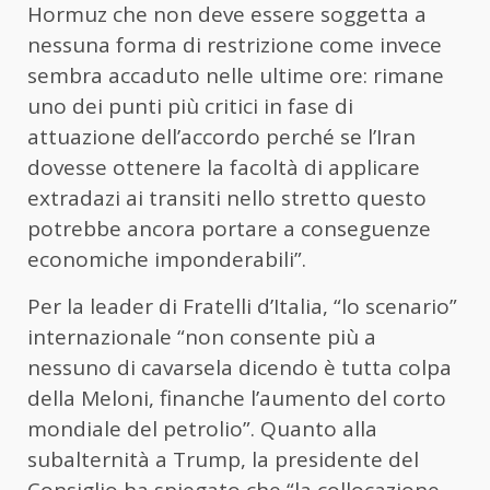
Hormuz che non deve essere soggetta a
nessuna forma di restrizione come invece
sembra accaduto nelle ultime ore: rimane
uno dei punti più critici in fase di
attuazione dell’accordo perché se l’Iran
dovesse ottenere la facoltà di applicare
extradazi ai transiti nello stretto questo
potrebbe ancora portare a conseguenze
economiche imponderabili”.
Per la leader di Fratelli d’Italia, “lo scenario”
internazionale “non consente più a
nessuno di cavarsela dicendo è tutta colpa
della
Meloni
, finanche l’aumento del corto
mondiale del petrolio”. Quanto alla
subalternità a Trump, la presidente del