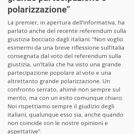
polarizzazione”
La premier, in apertura dell’informativa, ha
parlato anche del recente referendum sulla
giustizia bocciato dagli italiani: “Non voglio
esimermi da una breve riflessione sull’Italia
consegnata dal voto del
referendum
sulla
giustizia, un’Italia che ha visto una grande
partecipazione popolare al voto e una
altrettanto grande polarizzazione. Un
confronto serrato, ahimè non sempre sul
merito, ma con un esito comunque chiaro.
Noi rispettiamo sempre il giudizio degli
italiani, qualunque esso sia, anche quando
non coincide con le nostre opinioni e
aspettative”.