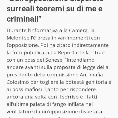
surreali teoremi su di me e
criminali”
Durante l’informativa alla Camera, la
Meloni se l’è presa in vari momenti con
l’opposizione. Poi ha citato indirettamente
la foto pubblicata da Report che la ritrae
con un boss dei Senese: “Intendiamo
andare avanti sulla proposta di legge della
presidente della commissione Antimafia
Colosimo per togliere la potestà genitoriale
ai boss mafiosi. Tanto per rispondere
ancora una volta con il sorriso e i fatti
all’ultima palata di fango infilata nel
ventilatore da un’opposizione disperata