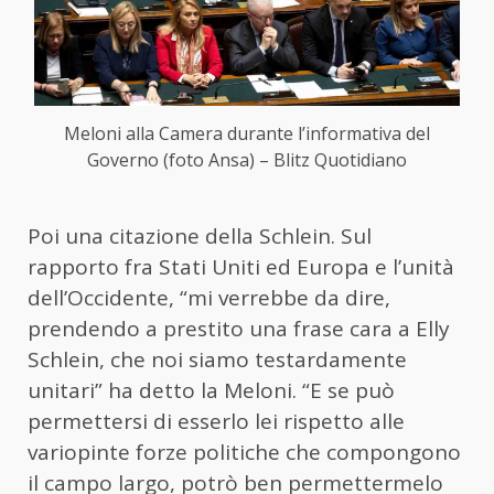
Meloni alla Camera durante l’informativa del
Governo (foto Ansa) – Blitz Quotidiano
Poi una citazione della Schlein. Sul
rapporto fra Stati Uniti ed Europa e l’unità
dell’Occidente, “mi verrebbe da dire,
prendendo a prestito una frase cara a Elly
Schlein, che noi siamo testardamente
unitari” ha detto la Meloni. “E se può
permettersi di esserlo lei rispetto alle
variopinte forze politiche che compongono
il campo largo, potrò ben permettermelo