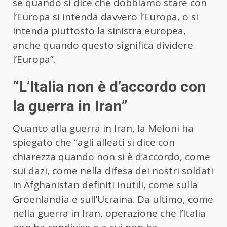
se quando si dice che dobbiamo stare con
l’Europa si intenda davvero l’Europa, o si
intenda piuttosto la sinistra europea,
anche quando questo significa dividere
l’Europa”.
“L’Italia non è d’accordo con
la guerra in Iran”
Quanto alla guerra in Iran, la Meloni ha
spiegato che “agli alleati si dice con
chiarezza quando non si è d’accordo, come
sui dazi, come nella difesa dei nostri soldati
in Afghanistan definiti inutili, come sulla
Groenlandia e sull’Ucraina. Da ultimo, come
nella guerra in Iran, operazione che l’Italia