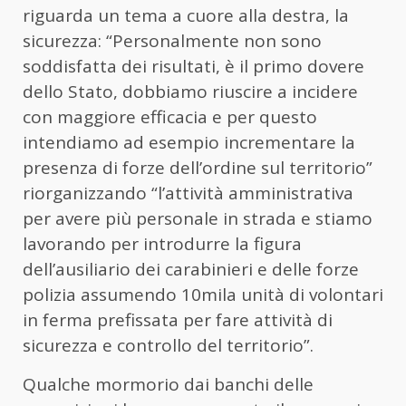
riguarda un tema a cuore alla destra, la
sicurezza: “Personalmente non sono
soddisfatta dei risultati, è il primo dovere
dello Stato, dobbiamo riuscire a incidere
con maggiore efficacia e per questo
intendiamo ad esempio incrementare la
presenza di forze dell’ordine sul territorio”
riorganizzando “l’attività amministrativa
per avere più personale in strada e stiamo
lavorando per introdurre la figura
dell’ausiliario dei carabinieri e delle forze
polizia assumendo 10mila unità di volontari
in ferma prefissata per fare attività di
sicurezza e controllo del territorio”.
Qualche mormorio dai banchi delle