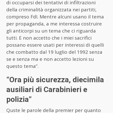
di occuparsi dei tentativi di infiltrazioni
della criminalità organizzata nei partiti,
compreso FdI. Mentre alcuni usano il tema
per propaganda, a me interessa costruire
gli anticorpi su un tema che ci riguarda
tutti. E non accetto che i miei sacrifici
possano essere usati per interessi di quelli
che combatto dal 19 luglio del 1992 senza
se e senza ma e non accetto lezioni su
questo tema”.
“Ora più sicurezza, diecimila
ausiliari di Carabinieri e
polizia”
Quste le parole della premier per quanto