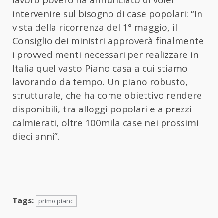
intervenire sul bisogno di case popolari: “In
vista della ricorrenza del 1° maggio, il
Consiglio dei ministri approverà finalmente
i provvedimenti necessari per realizzare in
Italia quel vasto Piano casa a cui stiamo
lavorando da tempo. Un piano robusto,
strutturale, che ha come obiettivo rendere
disponibili, tra alloggi popolari e a prezzi
calmierati, oltre 100mila case nei prossimi
dieci anni”.
Tags:
primo piano