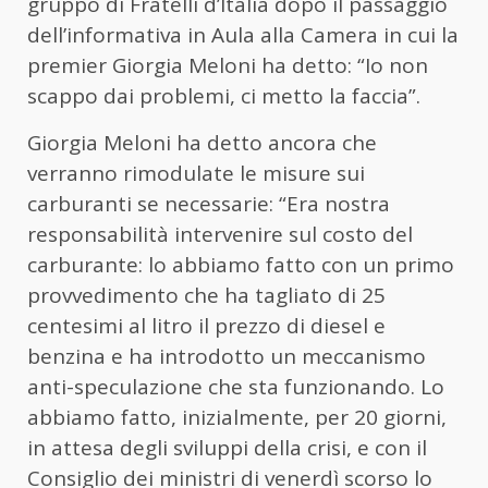
gruppo di Fratelli d’Italia dopo il passaggio
dell’informativa in Aula alla Camera in cui la
premier Giorgia
Meloni
ha detto: “Io non
scappo dai problemi, ci metto la faccia”.
Giorgia Meloni ha detto ancora che
verranno rimodulate le misure sui
carburanti se necessarie: “Era nostra
responsabilità intervenire sul costo del
carburante: lo abbiamo fatto con un primo
provvedimento che ha tagliato di 25
centesimi al litro il prezzo di diesel e
benzina e ha introdotto un meccanismo
anti-speculazione che sta funzionando. Lo
abbiamo fatto, inizialmente, per 20 giorni,
in attesa degli sviluppi della crisi, e con il
Consiglio dei ministri di venerdì scorso lo