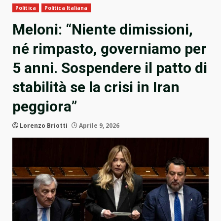
Politica
Politica Italiana
Meloni: “Niente dimissioni,
né rimpasto, governiamo per
5 anni. Sospendere il patto di
stabilità se la crisi in Iran
peggiora”
Lorenzo Briotti
Aprile 9, 2026