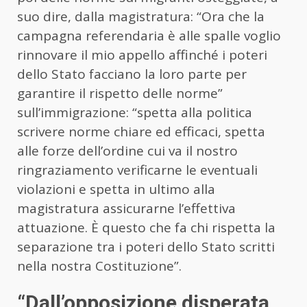
suo dire, dalla magistratura: “Ora che la
campagna referendaria è alle spalle voglio
rinnovare il mio appello affinché i poteri
dello Stato facciano la loro parte per
garantire il rispetto delle norme”
sull’immigrazione: “spetta alla politica
scrivere norme chiare ed efficaci, spetta
alle forze dell’ordine cui va il nostro
ringraziamento verificarne le eventuali
violazioni e spetta in ultimo alla
magistratura assicurarne l’effettiva
attuazione. È questo che fa chi rispetta la
separazione tra i poteri dello Stato scritti
nella nostra Costituzione”.
“Dall’opposizione disperata