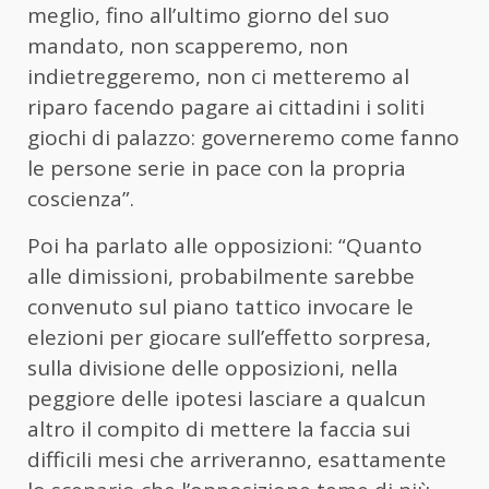
meglio, fino all’ultimo giorno del suo
mandato, non scapperemo, non
indietreggeremo, non ci metteremo al
riparo facendo pagare ai cittadini i soliti
giochi di palazzo: governeremo come fanno
le persone serie in pace con la propria
coscienza”.
Poi ha parlato alle opposizioni: “Quanto
alle dimissioni, probabilmente sarebbe
convenuto sul piano tattico invocare le
elezioni per giocare sull’effetto sorpresa,
sulla divisione delle opposizioni, nella
peggiore delle ipotesi lasciare a qualcun
altro il compito di mettere la faccia sui
difficili mesi che arriveranno, esattamente