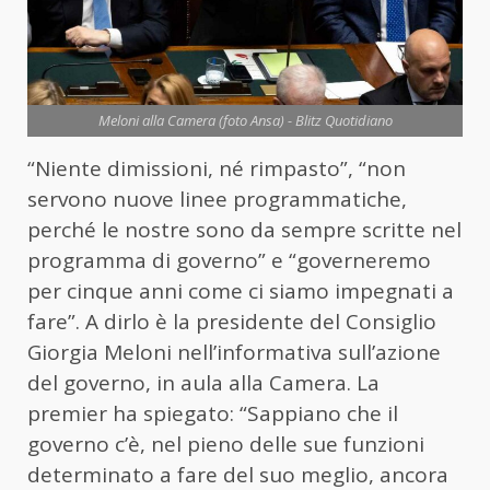
Meloni alla Camera (foto Ansa) - Blitz Quotidiano
“Niente dimissioni, né rimpasto”, “non
servono nuove linee programmatiche,
perché le nostre sono da sempre scritte nel
programma di governo” e “governeremo
per cinque anni come ci siamo impegnati a
fare”. A dirlo è la presidente del Consiglio
Giorgia
Meloni
nell’informativa sull’azione
del governo, in aula alla Camera. La
premier ha spiegato: “Sappiano che il
governo c’è, nel pieno delle sue funzioni
determinato a fare del suo meglio, ancora